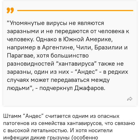
"Упомянутые вирусы не являются
заразными и не передаются от человека к
человеку. Однако в Южной Америке,
например в Аргентине, Чили, Бразилии и
Парагвае, хотя большинство
разновидностей “хантавируса” также не
заразны, один из них - “Андес” - в редких
случаях может передаваться между
людьми", - подчеркнул Джафаров.
Штамм “Андес” считается одним из опасных
патогенов из семейства хантавирусов, что связано
с высокой летальностью. И хотя носители
инфекции дикие грызуны (особенно