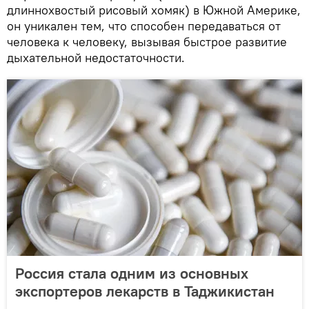
длиннохвостый рисовый хомяк) в Южной Америке,
он уникален тем, что способен передаваться от
человека к человеку, вызывая быстрое развитие
дыхательной недостаточности.
Россия стала одним из основных
экспортеров лекарств в Таджикистан