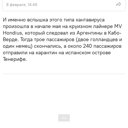
8 февраля, 14:49
И именно вспышка этого типа хантавируса
произошла в начале мая на круизном лайнере MV
Hondius, который следовал из Аргентины в Кабо-
Верде. Тогда трое пассажиров (двое голландцев и
один немец) скончались, а около 240 пассажиров
отправили на карантин на испанском острове
Тенерифе.