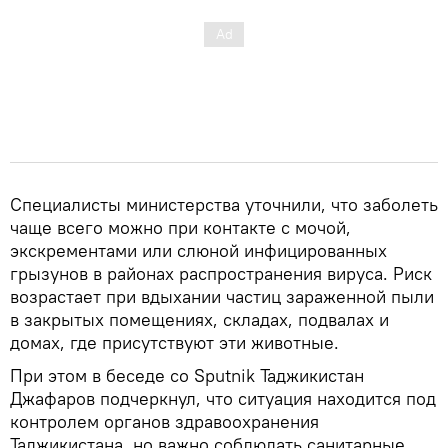
Специалисты министерства уточнили, что заболеть
чаще всего можно при контакте с мочой,
экскрементами или слюной инфицированных
грызунов в районах распространения вируса. Риск
возрастает при вдыхании частиц зараженной пыли
в закрытых помещениях, складах, подвалах и
домах, где присутствуют эти животные.
При этом в беседе со Sputnik Таджикистан
Джафаров подчеркнул, что ситуация находится под
контролем органов здравоохранения
Таджикистана, но важно соблюдать санитарные