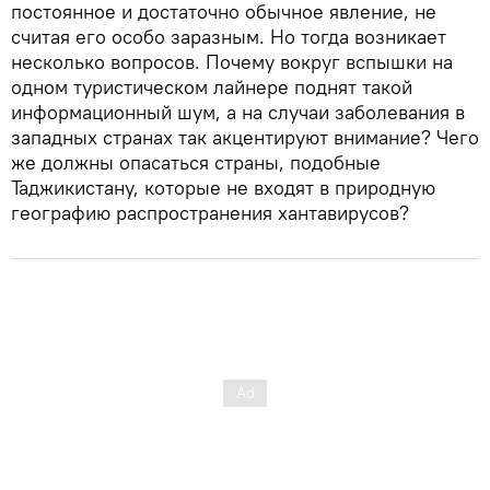
постоянное и достаточно обычное явление, не
считая его особо заразным. Но тогда возникает
несколько вопросов. Почему вокруг вспышки на
одном туристическом лайнере поднят такой
информационный шум, а на случаи заболевания в
западных странах так акцентируют внимание? Чего
же должны опасаться страны, подобные
Таджикистану, которые не входят в природную
географию распространения хантавирусов?