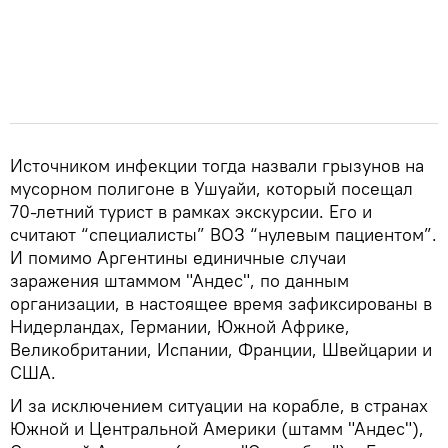
Источником инфекции тогда назвали грызунов на
мусорном полигоне в Ушуайи, который посещал
70-летний турист в рамках экскурсии. Его и
считают “специалисты” ВОЗ “нулевым пациентом”.
И помимо Аргентины единичные случаи
заражения штаммом "Андес", по данным
организации, в настоящее время зафиксированы в
Нидерландах, Германии, Южной Африке,
Великобритании, Испании, Франции, Швейцарии и
США.
И за исключением ситуации на корабле, в странах
Южной и Центральной Америки (штамм "Андес"),