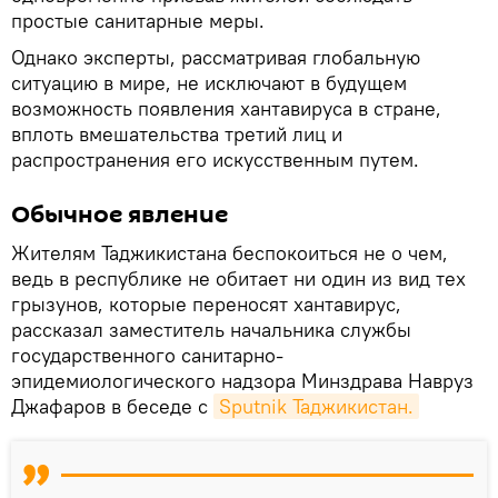
простые санитарные меры.
Однако эксперты, рассматривая глобальную
ситуацию в мире, не исключают в будущем
возможность появления хантавируса в стране,
вплоть вмешательства третий лиц и
распространения его искусственным путем.
Обычное явление
Жителям Таджикистана беспокоиться не о чем,
ведь в республике не обитает ни один из вид тех
грызунов, которые переносят хантавирус,
рассказал заместитель начальника службы
государственного санитарно-
эпидемиологического надзора Минздрава Навруз
Джафаров в беседе с
Sputnik Таджикистан.