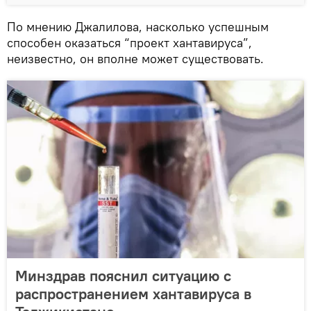
По мнению Джалилова, насколько успешным
способен оказаться “проект хантавируса”,
неизвестно, он вполне может существовать.
Минздрав пояснил ситуацию с
распространением хантавируса в