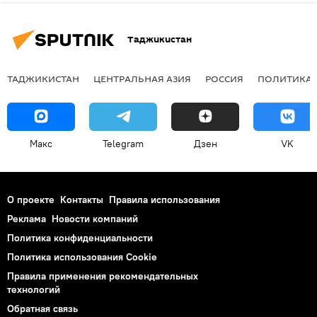
Таджикистан
ТАДЖИКИСТАН
ЦЕНТРАЛЬНАЯ АЗИЯ
РОССИЯ
ПОЛИТИКА
Макс
Telegram
Дзен
VK
О проекте
Контакты
Правила использования
Реклама
Новости компаний
Политика конфиденциальности
Политика использования Cookie
Правила применения рекомендательных
технологий
Обратная связь