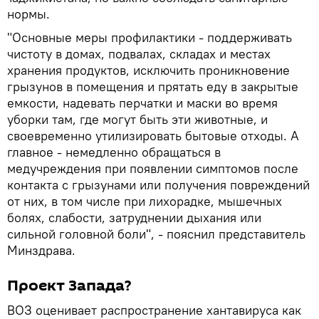
нормы.
"Основные меры профилактики - поддерживать
чистоту в домах, подвалах, складах и местах
хранения продуктов, исключить проникновение
грызунов в помещения и прятать еду в закрытые
емкости, надевать перчатки и маски во время
уборки там, где могут быть эти животные, и
своевременно утилизировать бытовые отходы. А
главное - немедленно обращаться в
медучреждения при появлении симптомов после
контакта с грызунами или получения повреждений
от них, в том числе при лихорадке, мышечных
болях, слабости, затруднении дыхания или
сильной головной боли", - пояснил представитель
Минздрава.
Проект Запада?
ВОЗ оценивает распространение хантавируса как