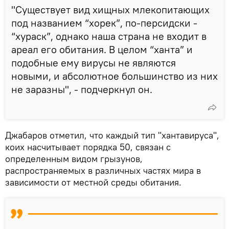
"Существует вид хищных млекопитающих
под названием “хорек”, по-персидски -
“хураск”, однако наша страна не входит в
ареал его обитания. В целом “ханта” и
подобные ему вирусы не являются
новыми, и абсолютное большинство из них
не заразны", - подчеркнул он.
Джабаров отметил, что каждый тип "хантавируса",
коих насчитывает порядка 50, связан с
определенным видом грызунов,
распространяемых в различных частях мира в
зависимости от местной среды обитания.