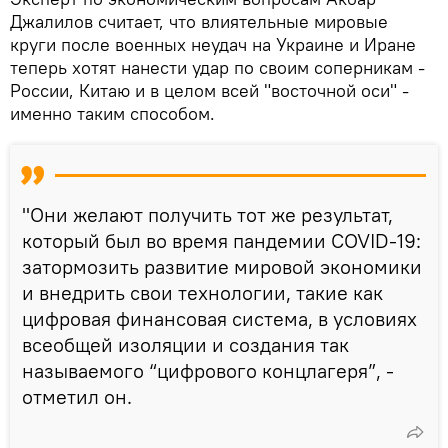
Джалилов считает, что влиятельные мировые
круги после военных неудач на Украине и Иране
теперь хотят нанести удар по своим соперникам -
России, Китаю и в целом всей "восточной оси" -
именно таким способом.
"Они желают получить тот же результат,
который был во время пандемии COVID-19:
затормозить развитие мировой экономики
и внедрить свои технологии, такие как
цифровая финансовая система, в условиях
всеобщей изоляции и создания так
называемого “цифрового концлагеря”, -
отметил он.