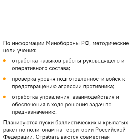
По информации Минобороны РФ, методические
цели учения:
отработка навыков работы руководящего и
оперативного состава;
проверка уровня подготовленности войск к
предотвращению агрессии противника;
отработка управления, взаимодействия и
обеспечения в ходе решения задач по
предназначению.
Планируются пуски баллистических и крылатых
ракет по полигонам на территории Российской
Федерации. Отрабатываются совместная