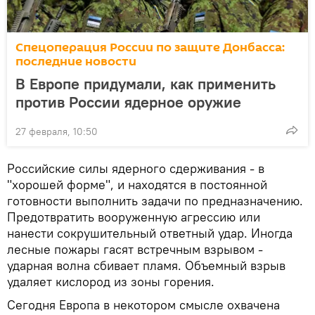
Спецоперация России по защите Донбасса:
последние новости
В Европе придумали, как применить
против России ядерное оружие
27 февраля, 10:50
Российские силы ядерного сдерживания - в
"хорошей форме", и находятся в постоянной
готовности выполнить задачи по предназначению.
Предотвратить вооруженную агрессию или
нанести сокрушительный ответный удар. Иногда
лесные пожары гасят встречным взрывом -
ударная волна сбивает пламя. Объемный взрыв
удаляет кислород из зоны горения.
Сегодня Европа в некотором смысле охвачена