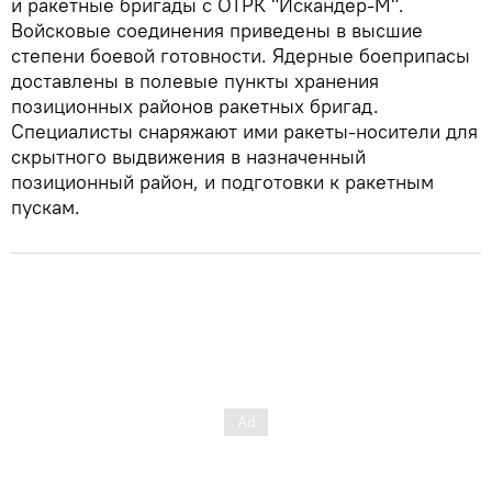
и ракетные бригады с ОТРК "Искандер-М".
Войсковые соединения приведены в высшие
степени боевой готовности. Ядерные боеприпасы
доставлены в полевые пункты хранения
позиционных районов ракетных бригад.
Специалисты снаряжают ими ракеты-носители для
скрытного выдвижения в назначенный
позиционный район, и подготовки к ракетным
пускам.