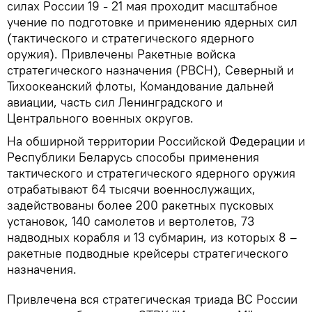
силах России 19 - 21 мая проходит масштабное
учение по подготовке и применению ядерных сил
(тактического и стратегического ядерного
оружия). Привлечены Ракетные войска
стратегического назначения (РВСН), Северный и
Тихоокеанский флоты, Командование дальней
авиации, часть сил Ленинградского и
Центрального военных округов.
На обширной территории Российской Федерации и
Республики Беларусь способы применения
тактического и стратегического ядерного оружия
отрабатывают 64 тысячи военнослужащих,
задействованы более 200 ракетных пусковых
установок, 140 самолетов и вертолетов, 73
надводных корабля и 13 субмарин, из которых 8 –
ракетные подводные крейсеры стратегического
назначения.
Привлечена вся стратегическая триада ВС России