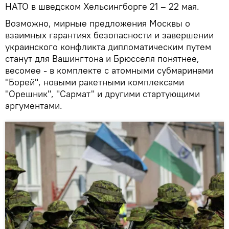
НАТО в шведском Хельсингборге 21 – 22 мая.
Возможно, мирные предложения Москвы о
взаимных гарантиях безопасности и завершении
украинского конфликта дипломатическим путем
станут для Вашингтона и Брюсселя понятнее,
весомее - в комплекте с атомными субмаринами
"Борей", новыми ракетными комплексами
"Орешник", "Сармат" и другими стартующими
аргументами.