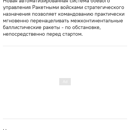
Новая автоматизированная система боевого
управления Ракетными войсками стратегического
назначения позволяет командованию практически
мгновенно перенацеливать межконтинентальные
баллистические ракеты - по обстановке,
непосредственно перед стартом.