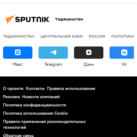
Таджикистан
ТАДЖИКИСТАН
ЦЕНТРАЛЬНАЯ АЗИЯ
РОССИЯ
ПОЛИТИКА
Макс
Telegram
Дзен
VK
О проекте
Контакты
Правила использования
Реклама
Новости компаний
Политика конфиденциальности
Политика использования Cookie
Правила применения рекомендательных
технологий
Обратная связь