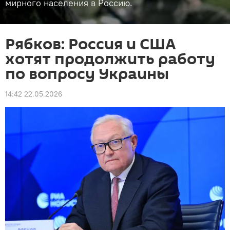
мирного населения в Россию.
Рябков: Россия и США
хотят продолжить работу
по вопросу Украины
14:42 22.05.2026