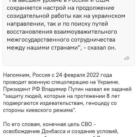
сохраняется настрой на продолжение
созидательной работы как на украинском
направлении, так и по поиску путей
восстановления взаимоуважительного
межгосударственного сотрудничества
между нашими странами", - сказал он.
Напомним, Россия с 24 февраля 2022 года
проводит военную спецоперацию на Украине.
Президент РФ Владимир Путин назвал ее задачей
"защиту людей, которые на протяжении 8 лет
подвергаются издевательствам, геноциду со
стороны киевского режима".
По его словам, конечная цель СВО -
освобождение Донбасса и создание условий,