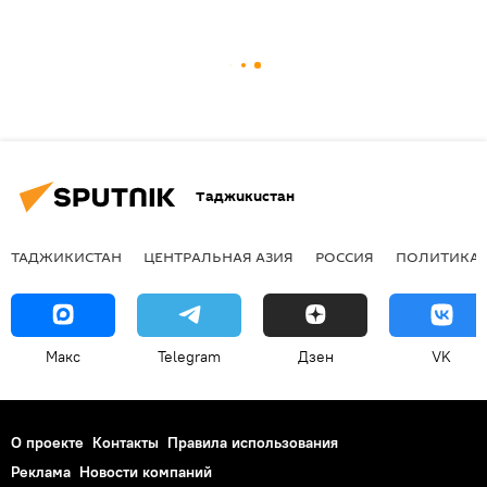
Таджикистан
ТАДЖИКИСТАН
ЦЕНТРАЛЬНАЯ АЗИЯ
РОССИЯ
ПОЛИТИКА
Макс
Telegram
Дзен
VK
О проекте
Контакты
Правила использования
Реклама
Новости компаний