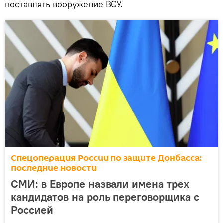
поставлять вооружение ВСУ.
Спецоперация России по защите Донбасса:
последние новости
СМИ: в Европе назвали имена трех
кандидатов на роль переговорщика с
Россией