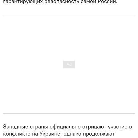
гарантирующих безопасность самой России.
Западные страны официально отрицают участие в
конфликте на Украине, однако продолжают