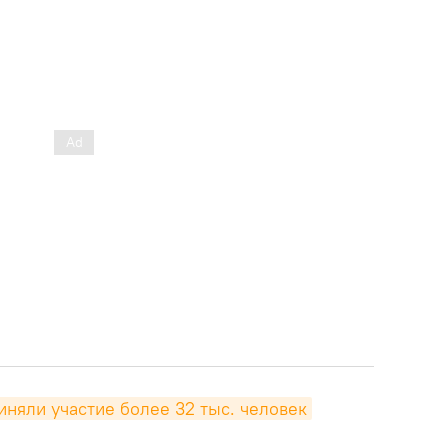
иняли участие более 32 тыс. человек