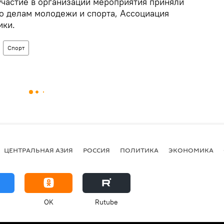
участие в организации мероприятия приняли
о делам молодежи и спорта, Ассоциация
ики.
Спорт
ЦЕНТРАЛЬНАЯ АЗИЯ
РОССИЯ
ПОЛИТИКА
ЭКОНОМИКА
OK
Rutube