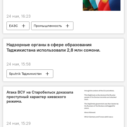
24 мая, 16:23
ЕАЭС
Промышленность
Экономика
Надзорные органы в сфере образования
Таджикистана использовали 2,8 млн сомони.
24 мая, 15:58
Sputnik Таджикистан
Атака ВСУ на Старобельск доказала
преступный характер киевского
режима.
24 мая, 15:29