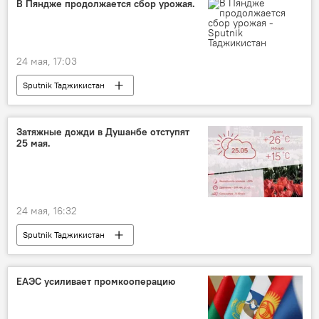
В Пяндже продолжается сбор урожая.
24 мая, 17:03
Sputnik Таджикистан
Затяжные дожди в Душанбе отступят
25 мая.
24 мая, 16:32
Sputnik Таджикистан
ЕАЭС усиливает промкооперацию