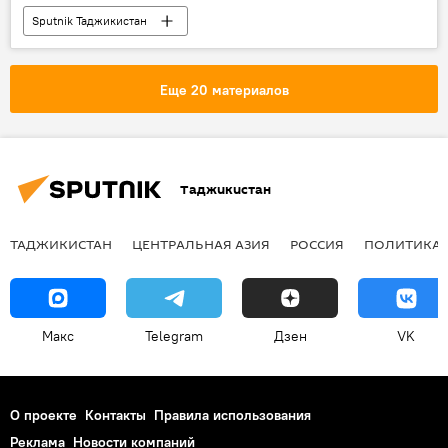
Sputnik Таджикистан
Еще 20 материалов
Таджикистан
ТАДЖИКИСТАН
ЦЕНТРАЛЬНАЯ АЗИЯ
РОССИЯ
ПОЛИТИКА
Макс
Telegram
Дзен
VK
О проекте
Контакты
Правила использования
Реклама
Новости компаний