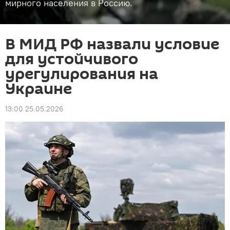
мирного населения в Россию.
В МИД РФ назвали условие
для устойчивого
урегулирования на
Украине
13:00 25.05.2026