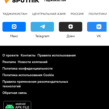
Таджикистан
ТАДЖИКИСТАН
ЦЕНТРАЛЬНАЯ АЗИЯ
РОССИЯ
ПОЛИТИКА
Макс
Telegram
Дзен
VK
О проекте
Контакты
Правила использования
Реклама
Новости компаний
Политика конфиденциальности
Политика использования Cookie
Правила применения рекомендательных
технологий
Обратная связь