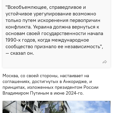
"Всеобъемлющее, справедливое и
устойчивое урегулирование возможно
только путем искоренения первопричин
конфликта. Украина должна вернуться к
основам своей государственности начала
1990-х годов, когда международное
сообщество признало ее независимость",
— сказал он.
Москва, со своей стороны, настаивает на
соглашениях, достигнутых в Анкоридже, и
принципах, изложенных президентом России
Владимиром Путиным в июне 2024-го.