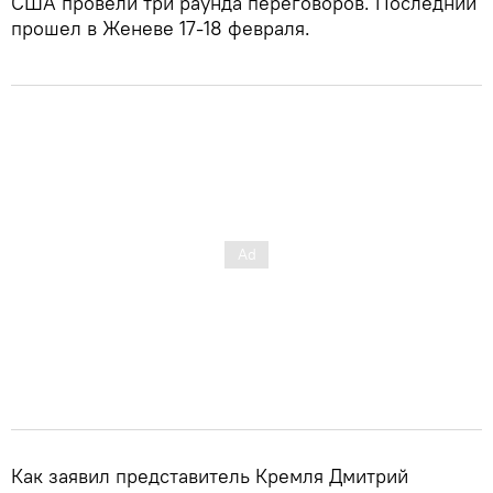
США провели три раунда переговоров. Последний
прошел в Женеве 17-18 февраля.
Как заявил представитель Кремля Дмитрий