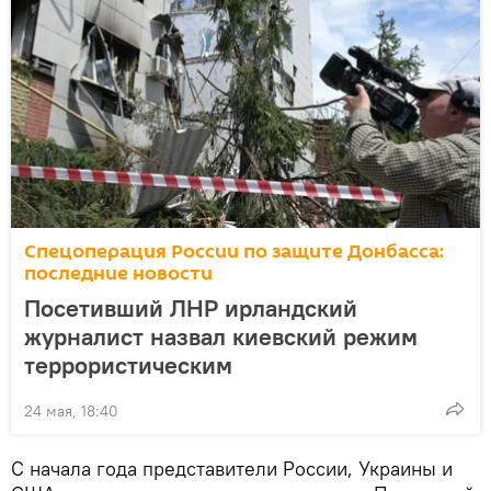
Спецоперация России по защите Донбасса:
последние новости
Посетивший ЛНР ирландский
журналист назвал киевский режим
террористическим
24 мая, 18:40
С начала года представители России, Украины и