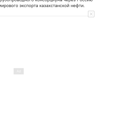
мирового экспорта казахстанской нефти.