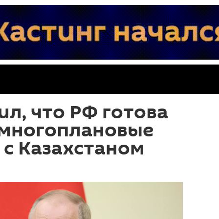
ил, что РФ готова
 многоплановые
 с Казахстаном