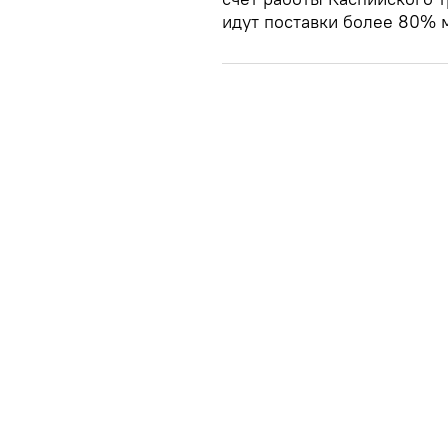
идут поставки более 80% 