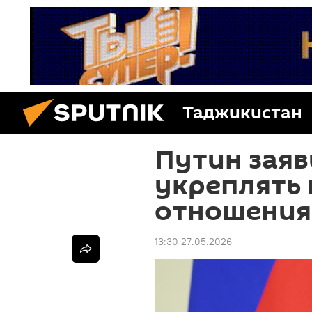
Таджикистан
Путин заяв
укреплять
отношения
13:30 27.05.2026