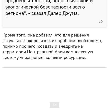
продовольственной, энергетической и
экологической безопасности всего
региона", - сказал Далер Джума.
Кроме того, она добавил, что для решения
актуальных экологических проблем необходимо,
помимо прочего, создать и внедрить на
территории Центральной Азии комплексную
систему управления водными ресурсами.