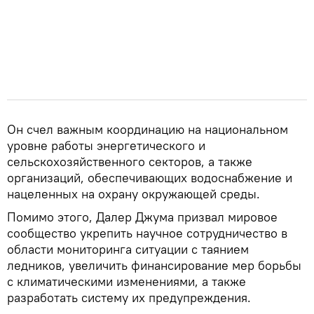
Он счел важным координацию на национальном
уровне работы энергетического и
сельскохозяйственного секторов, а также
организаций, обеспечивающих водоснабжение и
нацеленных на охрану окружающей среды.
Помимо этого, Далер Джума призвал мировое
сообщество укрепить научное сотрудничество в
области мониторинга ситуации с таянием
ледников, увеличить финансирование мер борьбы
с климатическими изменениями, а также
разработать систему их предупреждения.