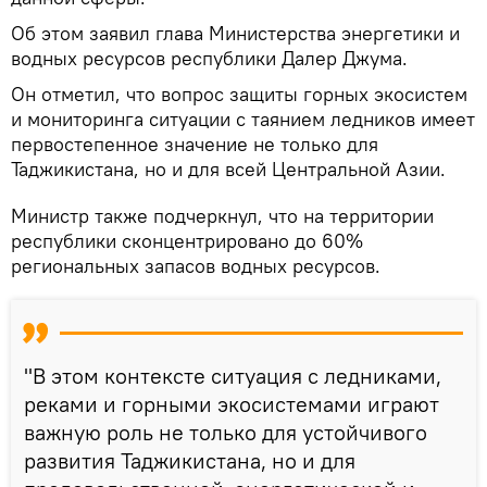
Об этом заявил глава Министерства энергетики и
водных ресурсов республики Далер Джума.
Он отметил, что вопрос защиты горных экосистем
и мониторинга ситуации с таянием ледников имеет
первостепенное значение не только для
Таджикистана, но и для всей Центральной Азии.
Министр также подчеркнул, что на территории
республики сконцентрировано до 60%
региональных запасов водных ресурсов.
"В этом контексте ситуация с ледниками,
реками и горными экосистемами играют
важную роль не только для устойчивого
развития Таджикистана, но и для