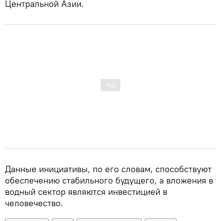
Центральной Азии.
Данные инициативы, по его словам, способствуют
обеспечению стабильного будущего, а вложения в
водный сектор являются инвестицией в
человечество.