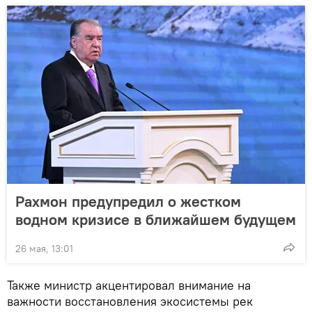
Рахмон предупредил о жестком
водном кризисе в ближайшем будущем
26 мая, 13:01
Также министр акцентировал внимание на
важности восстановления экосистемы рек