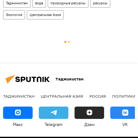
Таджикистан
вода
природные ресурсы
ресурсы
Экология
Центральная Азия
Таджикистан
ТАДЖИКИСТАН
ЦЕНТРАЛЬНАЯ АЗИЯ
РОССИЯ
ПОЛИТИКА
Макс
Telegram
Дзен
VK