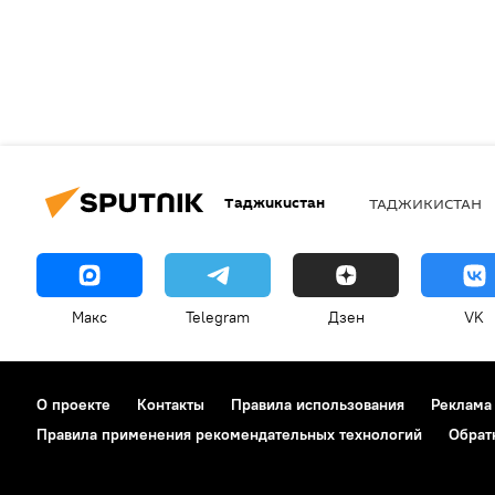
Таджикистан
ТАДЖИКИСТАН
Макс
Telegram
Дзен
VK
О проекте
Контакты
Правила использования
Реклама
Правила применения рекомендательных технологий
Обрат