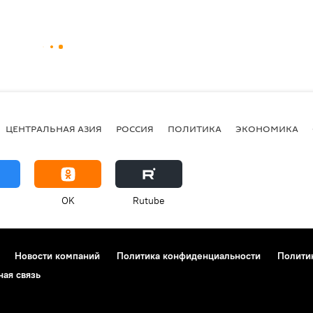
ЦЕНТРАЛЬНАЯ АЗИЯ
РОССИЯ
ПОЛИТИКА
ЭКОНОМИКА
OK
Rutube
Новости компаний
Политика конфиденциальности
Полити
ная связь