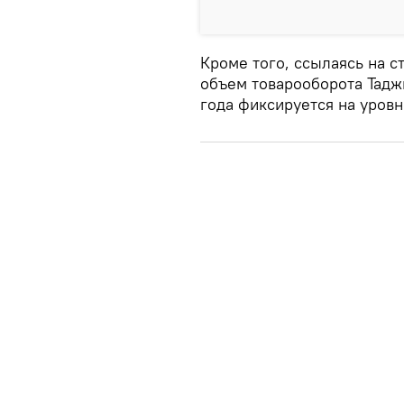
Кроме того, ссылаясь на с
объем товарооборота Тадж
года фиксируется на уровн