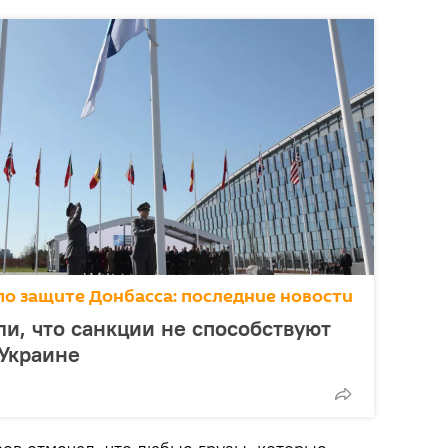
о защите Донбасса: последние новости
и, что санкции не способствуют
Украине