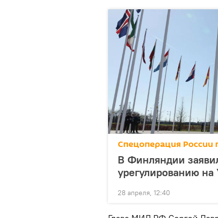
Спецоперация России п
В Финляндии заявил
урегулированию на 
28 апреля, 12:40