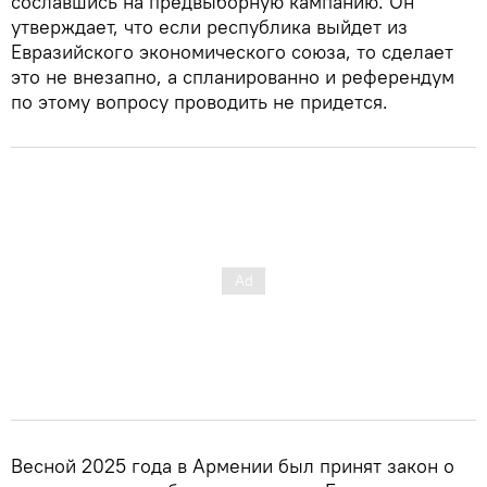
сославшись на предвыборную кампанию. Он
утверждает, что если республика выйдет из
Евразийского экономического союза, то сделает
это не внезапно, а спланированно и референдум
по этому вопросу проводить не придется.
Весной 2025 года в Армении был принят закон о