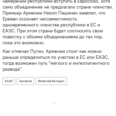
намерении республики вступить в Евросоюз, хотя
само объединение не предлагало стране членство.
Премьер Армении Никол Пашинян заявлял, что
Ереван осознает несовместимость
одновременного членства республики в ЕС и
ЕАЭС. При этом страна будет соотносить свою
повестку с обоими объединениями до тех пор,
пока это возможно.
Как отмечал Путин, Армении стоит как можно
раньше определиться по участию в ЕС или ЕАЭС,
тогда возможен путь "мягкого и интеллигентного
развода".
ЕАЭС
Армения
Вячеслав Володин