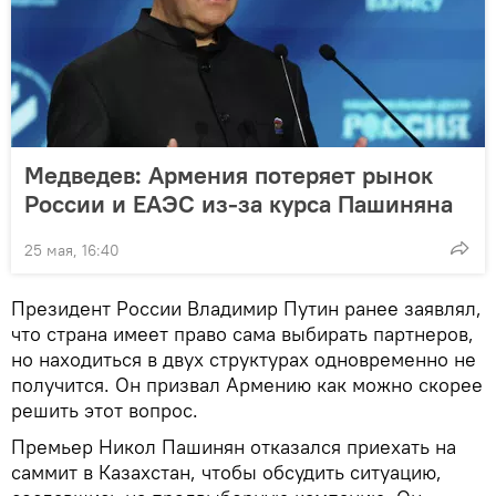
Медведев: Армения потеряет рынок
России и ЕАЭС из-за курса Пашиняна
25 мая, 16:40
Президент России Владимир Путин ранее заявлял,
что страна имеет право сама выбирать партнеров,
но находиться в двух структурах одновременно не
получится. Он призвал Армению как можно скорее
решить этот вопрос.
Премьер Никол Пашинян отказался приехать на
саммит в Казахстан, чтобы обсудить ситуацию,