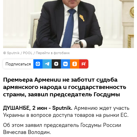
©
Sputnik
/ POOL
/
Перейти в фотобанк
Подписаться
Премьера Армении не заботит судьба
армянского народа и государственность
страны, заявил председатель Госдумы
ДУШАНБЕ, 2 июн - Sputnik.
Армению ждет участь
Украины в вопросе доступа товаров на рынки ЕС.
Об этом заявил председатель Госдумы России
Вячеслав Володин.