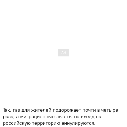
Так, газ для жителей подорожает почти в четыре
раза, а миграционные льготы на въезд на
российскую территорию аннулируются.