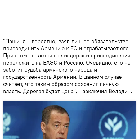
"Пашинян, вероятно, взял личное обязательство
присоединить Армению к ЕС и отрабатывает его.
При этом пытается все издержки присоединения
переложить на ЕАЭС и Россию. Очевидно, его не
заботит судьба армянского народа и
государственность Армении. В данном случае
считает, что таким образом сохранит личную
власть. Дорогая будет цена", - заключил Володин.