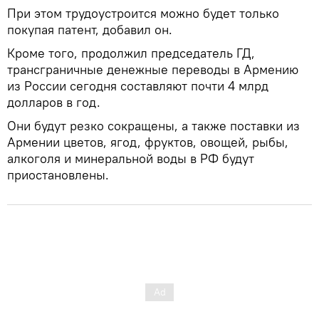
При этом трудоустроится можно будет только
покупая патент, добавил он.
Кроме того, продолжил председатель ГД,
трансграничные денежные переводы в Армению
из России сегодня составляют почти 4 млрд
долларов в год.
Они будут резко сокращены, а также поставки из
Армении цветов, ягод, фруктов, овощей, рыбы,
алкоголя и минеральной воды в РФ будут
приостановлены.