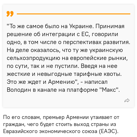
"То же самое было на Украине. Принимая
решение об интеграции с ЕС, говорили
одно, в том числе о перспективах развития.
На деле оказалось, что ту же украинскую
сельхозпродукцию на европейские рынки,
по сути, так и не пустили. Введя на нее
жесткие и невыгодные тарифные квоты.
Это же ждет и Армению", - написал
Володин в канале на платформе "Макс".
По его словам, премьер Армении утаивает от
граждан, чего будет стоить выход страны из
Евразийского экономического союза (ЕАЭС).