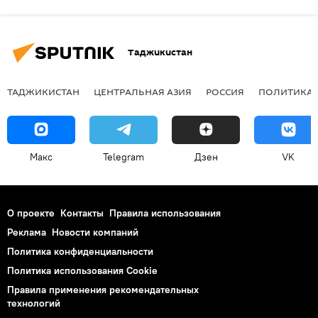
Таджикистан
ТАДЖИКИСТАН
ЦЕНТРАЛЬНАЯ АЗИЯ
РОССИЯ
ПОЛИТИКА
Макс
Telegram
Дзен
VK
О проекте
Контакты
Правила использования
Реклама
Новости компаний
Политика конфиденциальности
Политика использования Cookie
Правила применения рекомендательных
технологий