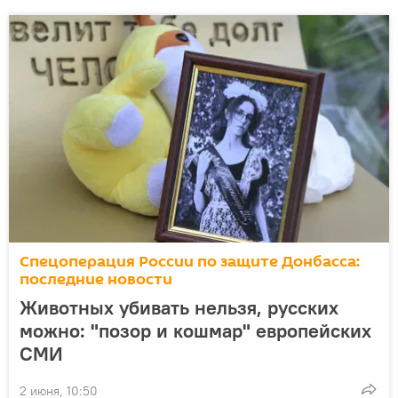
Спецоперация России по защите Донбасса:
последние новости
Животных убивать нельзя, русских
можно: "позор и кошмар" европейских
СМИ
2 июня, 10:50