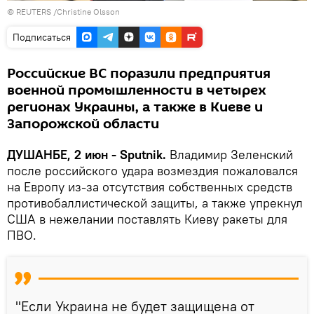
© REUTERS /Christine Olsson
Подписаться
Российские ВС поразили предприятия
военной промышленности в четырех
регионах Украины, а также в Киеве и
Запорожской области
ДУШАНБЕ, 2 июн - Sputnik.
Владимир Зеленский
после российского удара возмездия пожаловался
на Европу из-за отсутствия собственных средств
противобаллистической защиты, а также упрекнул
США в нежелании поставлять Киеву ракеты для
ПВО.
"Если Украина не будет защищена от