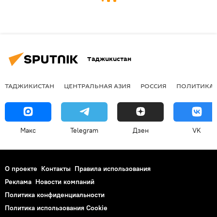
Таджикистан
ТАДЖИКИСТАН
ЦЕНТРАЛЬНАЯ АЗИЯ
РОССИЯ
ПОЛИТИКА
Макс
Telegram
Дзен
VK
О проекте
Контакты
Правила использования
Реклама
Новости компаний
Политика конфиденциальности
Политика использования Cookie