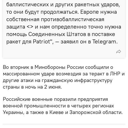
баллистических и других ракетных ударов,
то они будут продолжаться. Европе нужна
собственная противобаллистическая
защита <> и нам определенно точно нужна
помощь Соединенных Штатов в поставке
ракет для Patriot", — заявил он в Telegram.
Во вторник в Минобороны России сообщили о
массированном ударе возмездия за теракт в ЛНР и
другие атаки на гражданскую инфраструктуру
страны в ночь на 2 июня.
Российские военные поразили предприятия
военной промышленности в четырех регионах
Украины, а также в Киеве и Запорожской области.