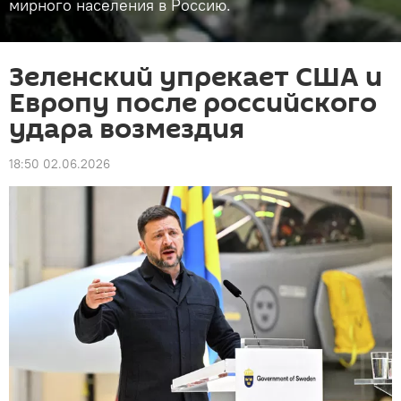
мирного населения в Россию.
Зеленский упрекает США и
Европу после российского
удара возмездия
18:50 02.06.2026