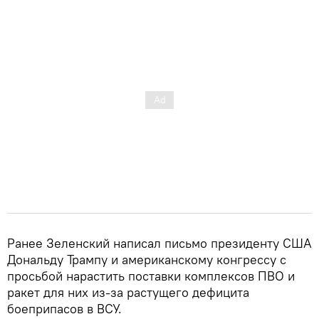
Ранее Зеленский написал письмо президенту США
Дональду Трампу и американскому конгрессу с
просьбой нарастить поставки комплексов ПВО и
ракет для них из-за растущего дефицита
боеприпасов в ВСУ.