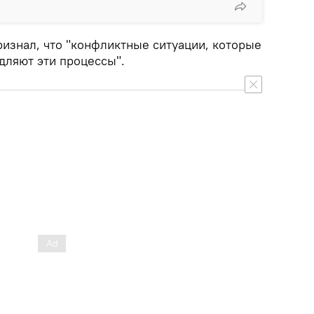
ризнал, что "конфликтные ситуации, которые
дляют эти процессы".