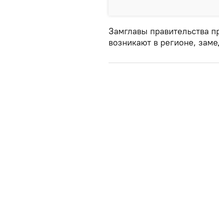
Замглавы правительства п
возникают в регионе, заме