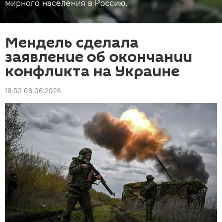
мирного населения в Россию.
Мендель сделала
заявление об окончании
конфликта на Украине
18:50 08.06.2026