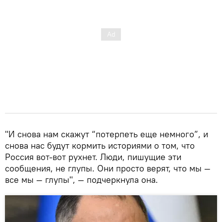
"И снова нам скажут “потерпеть еще немного”, и
снова нас будут кормить историями о том, что
Россия вот-вот рухнет. Люди, пишущие эти
сообщения, не глупы. Они просто верят, что мы —
все мы — глупы", — подчеркнула она.