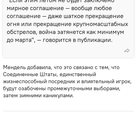
мирное соглашение — вообще любое
соглашение — даже шаткое прекращение
огня или прекращение крупномасштабных
обстрелов, война затянется как минимум
до марта", — говорится в публикации.
Мендель добавила, что это связано с тем, что
Соединенные Штаты, единственный
жизнеспособный посредник и влиятельный игрок,
будут озабочены промежуточными выборами,
затем зимними каникулами.