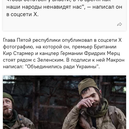
наши народы ненавидят нас", — написал он
в соцсети X.
Глава Пятой республики опубликовал в соцсети X
фотографию, на которой он, премьер Британии
Кир Стармер и канцлер Германии Фридрих Мерц
стоят рядом с Зеленским. В подписи к ней Макрон
написал: "Объединились ради Украины".