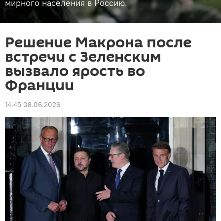
мирного населения в Россию.
Решение Макрона после
встречи с Зеленским
вызвало ярость во
Франции
14:45 08.06.2026