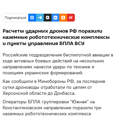
Подписаться
Расчеты ударных дронов РФ поразили
наземные робототехнические комплексы
и пункты управления БПЛА ВСУ
Российские подразделения беспилотной авиации в
ходе активных боевых действий на нескольких
направлениях нанесли удары по технике и
позициям украинских формирований.
Как сообщили в Минобороны РФ, за последние
сутки дроноводы отработали по целям от
Херсонской области до Донбасса.
Операторы БПЛА группировки "Южная" на
Константиновском направлении поразили три
наземных робототехнических комплекса