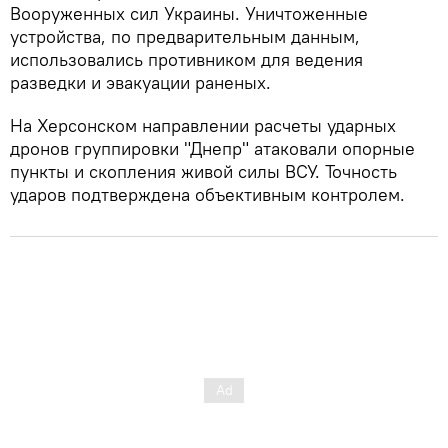
Вооруженных сил Украины. Уничтоженные
устройства, по предварительным данным,
использовались противником для ведения
разведки и эвакуации раненых.
На Херсонском направлении расчеты ударных
дронов группировки "Днепр" атаковали опорные
пункты и скопления живой силы ВСУ. Точность
ударов подтверждена объективным контролем.