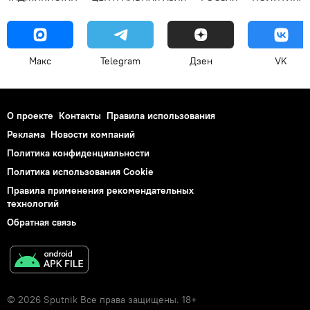
Макс
Telegram
Дзен
VK
О проекте
Контакты
Правила использования
Реклама
Новости компаний
Политика конфиденциальности
Политика использования Cookie
Правила применения рекомендательных
технологий
Обратная связь
© 2026 Sputnik Все права защищены. 18+