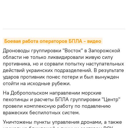
Боевая работа операторов БПЛА - видео
Дроноводы группировки "Восток" в Запорожской
области не только ликвидировали живую силу
противника, но и сорвали попытку наступательных
действий украинских подразделений. В результате
ударов противник понес потери и был вынужден
отойти на исходные рубежи.
На Добропольском направлении морские
пехотинцы и расчеты БПЛА группировки "Центр"
провели комплексную работу по подавлению
вражеских беспилотных систем.
Уничтожены пункты управления дронами, а также