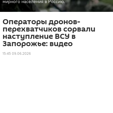
мирного населения в Россию.
Операторы дронов-
перехватчиков сорвали
наступление ВСУ в
Запорожье: видео
15:45 09.06.2026