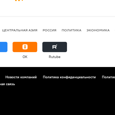
ЦЕНТРАЛЬНАЯ АЗИЯ
РОССИЯ
ПОЛИТИКА
ЭКОНОМИКА
OK
Rutube
Новости компаний
Политика конфиденциальности
Полити
ная связь