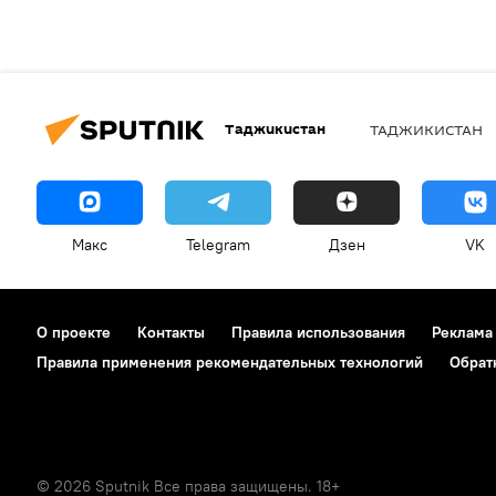
Таджикистан
ТАДЖИКИСТАН
Макс
Telegram
Дзен
VK
О проекте
Контакты
Правила использования
Реклама
Правила применения рекомендательных технологий
Обрат
© 2026 Sputnik Все права защищены. 18+