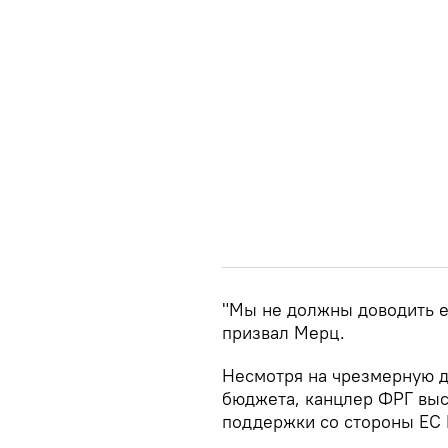
"Мы не должны доводить е
призвал Мерц.
Несмотря на чрезмерную 
бюджета, канцлер ФРГ вы
поддержки со стороны ЕС 