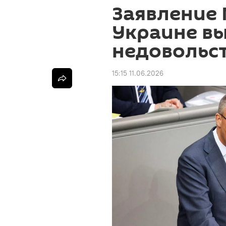
Заявление
Украине в
недовольст
15:15 11.06.2026