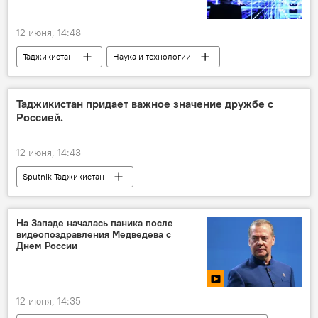
12 июня, 14:48
Таджикистан
Наука и технологии
Искусственный интеллект
Таджикистан придает важное значение дружбе с
Россией.
12 июня, 14:43
Sputnik Таджикистан
На Западе началась паника после
видеопоздравления Медведева с
Днем России
12 июня, 14:35