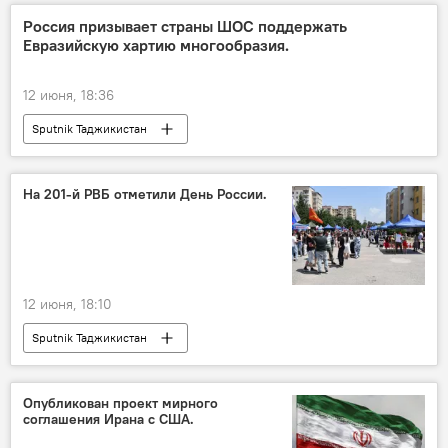
Россия призывает страны ШОС поддержать
Евразийскую хартию многообразия.
12 июня, 18:36
Sputnik Таджикистан
На 201-й РВБ отметили День России.
12 июня, 18:10
Sputnik Таджикистан
Опубликован проект мирного
соглашения Ирана с США.