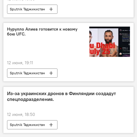
Sputnik Таджикистан
Нурулло Алиев готовится к новому
бою UFC.
12 июня, 19:11
Sputnik Таджикистан
Из-за украинских дронов в Финляндии создадут
спецподразделения.
12 июня, 18:50
Sputnik Таджикистан