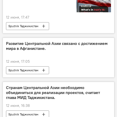
12 июня, 17:47
Sputnik Таджикистан
Ситуация на Ближнем Востоке
Развитие Центральной Азии связано с достижением
мира в Афганистане.
12 июня, 17:05
Sputnik Таджикистан
Странам Центральной Азии необходимо
объединиться для реализации проектов, считает
глава МИД Таджикистана.
12 июня, 16:38
Sputnik Таджикистан