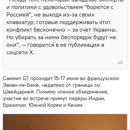
и политики с удовольствием "борются с
Россией", не выходя из-за своих
клавиатур, готовые поддерживать этот
конфликт бесконечно — за счет Украины.
Но убирать за ними беспорядок будут не
они", — говорится в ее публикации в
соцсети X.
Саммит G7 проходит 15-17 июня во французском
Эвиан-ле-Бене, недалеко от границы со
Швейцарией. Помимо членов объединения,
участие во встрече примут лидеры Индии,
Бразилии, Южной Кореи и Кении.