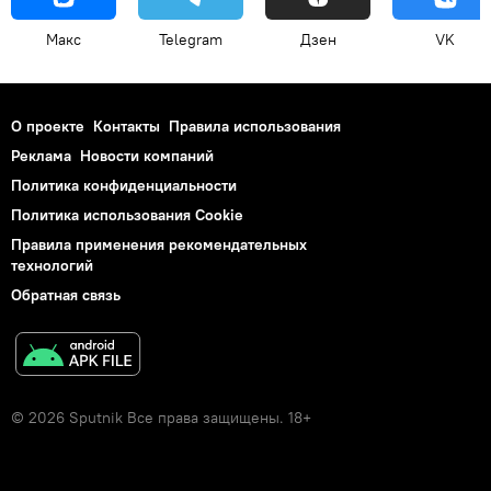
Макс
Telegram
Дзен
VK
О проекте
Контакты
Правила использования
Реклама
Новости компаний
Политика конфиденциальности
Политика использования Cookie
Правила применения рекомендательных
технологий
Обратная связь
© 2026 Sputnik Все права защищены. 18+