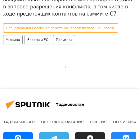
в вопросе разрешения конфликта, в том числе в
ходе предстоящих контактов на саммите G7.
Спецоперация России по защите Донбасса: последние новости
Украина
Европа и ЕС
Политика
Таджикистан
ТАДЖИКИСТАН
ЦЕНТРАЛЬНАЯ АЗИЯ
РОССИЯ
ПОЛИТИКА