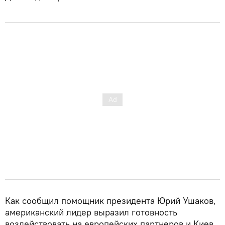
Как сообщил помощник президента Юрий Ушаков,
американский лидер выразил готовность
воздействовать на европейских партнеров и Киев