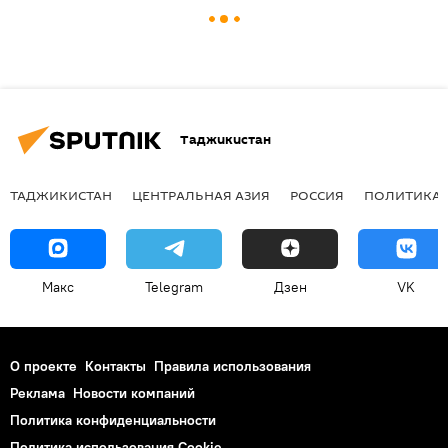
Таджикистан
ТАДЖИКИСТАН
ЦЕНТРАЛЬНАЯ АЗИЯ
РОССИЯ
ПОЛИТИКА
Макс
Telegram
Дзен
VK
О проекте
Контакты
Правила использования
Реклама
Новости компаний
Политика конфиденциальности
Политика использования Cookie