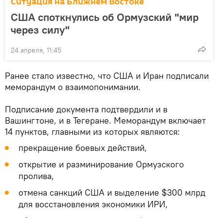
Ситуация на Ближнем Востоке
США споткнулись об Ормузский "мир
через силу"
24 апреля, 11:45
Ранее стало известно, что США и Иран подписали
меморандум о взаимопонимании.
Подписание документа подтвердили и в
Вашингтоне, и в Тегеране. Меморандум включает
14 пунктов, главными из которых являются:
прекращение боевых действий,
открытие и разминирование Ормузского
пролива,
отмена санкций США и выделение $300 млрд
для восстановления экономики ИРИ,