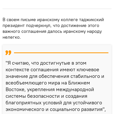
В своем письме иранскому коллеге таджикский
президент подчеркнул, что достижение этого
важного соглашения далось иранскому народу
нелегко.
"Я считаю, что достигнутые в этом
контексте соглашения имеют ключевое
значение для обеспечения стабильного и
всеобъемлющего мира на Ближнем
Востоке, укрепления международной
системы безопасности и создания
благоприятных условий для устойчивого
экономического и социального развития",