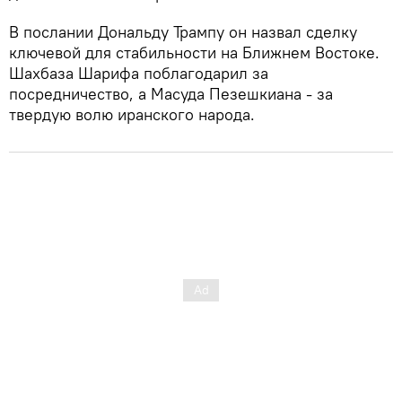
В послании Дональду Трампу он назвал сделку
ключевой для стабильности на Ближнем Востоке.
Шахбаза Шарифа поблагодарил за
посредничество, а Масуда Пезешкиана - за
твердую волю иранского народа.