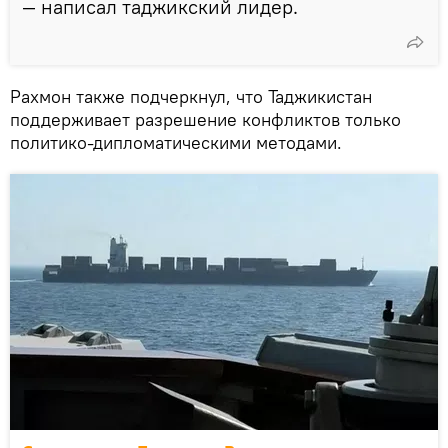
— написал таджикский лидер.
Рахмон также подчеркнул, что Таджикистан
поддерживает разрешение конфликтов только
политико-дипломатическими методами.