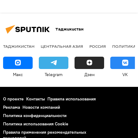
Таджикистан
ТАДЖИКИСТАН
ЦЕНТРАЛЬНАЯ АЗИЯ
РОССИЯ
ПОЛИТИКА
Макс
Telegram
Дзен
VK
О проекте
Контакты
Правила использования
Реклама
Новости компаний
Политика конфиденциальности
Политика использования Cookie
Правила применения рекомендательных
технологий