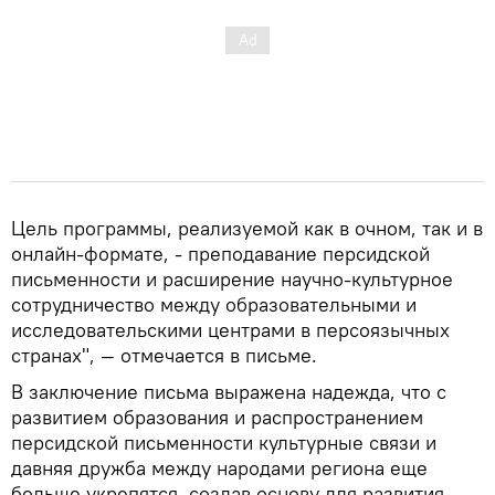
Цель программы, реализуемой как в очном, так и в
онлайн-формате, - преподавание персидской
письменности и расширение научно-культурное
сотрудничество между образовательными и
исследовательскими центрами в персоязычных
странах", — отмечается в письме.
В заключение письма выражена надежда, что с
развитием образования и распространением
персидской письменности культурные связи и
давняя дружба между народами региона еще
больше укрепятся, создав основу для развития