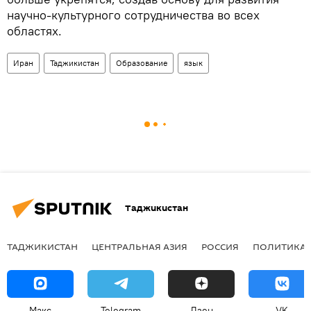
научно-культурного сотрудничества во всех
областях.
Иран
Таджикистан
Образование
язык
Таджикистан
ТАДЖИКИСТАН
ЦЕНТРАЛЬНАЯ АЗИЯ
РОССИЯ
ПОЛИТИКА
Макс
Telegram
Дзен
VK