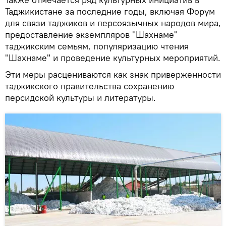
Таджикистане за последние годы, включая Форум
для связи таджиков и персоязычных народов мира,
предоставление экземпляров "Шахнаме"
таджикским семьям, популяризацию чтения
"Шахнаме" и проведение культурных мероприятий.
Эти меры расцениваются как знак приверженности
таджикского правительства сохранению
персидской культуры и литературы.