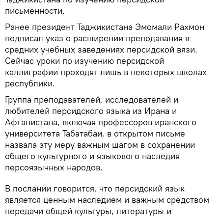
письменности.
Ранее президент Таджикистана Эмомали Рахмон
подписал указ о расширении преподавания в
средних учебных заведениях персидской вязи.
Сейчас уроки по изучению персидской
каллиграфии проходят лишь в некоторых школах
республики.
Группа преподавателей, исследователей и
любителей персидского языка из Ирана и
Афганистана, включая профессоров иранского
университета Табатабаи, в открытом письме
назвала эту меру важным шагом в сохранении
общего культурного и языкового наследия
персоязычных народов.
В послании говорится, что персидский язык
является ценным наследием и важным средством
передачи общей культуры, литературы и