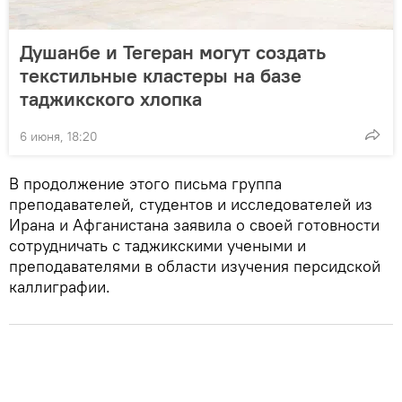
Душанбе и Тегеран могут создать
текстильные кластеры на базе
таджикского хлопка
6 июня, 18:20
В продолжение этого письма группа
преподавателей, студентов и исследователей из
Ирана и Афганистана заявила о своей готовности
сотрудничать с таджикскими учеными и
преподавателями в области изучения персидской
каллиграфии.