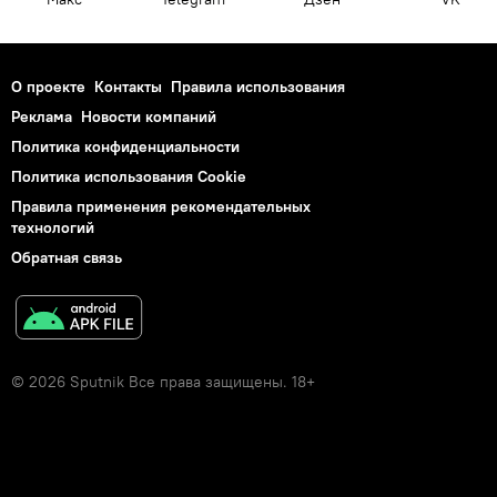
О проекте
Контакты
Правила использования
Реклама
Новости компаний
Политика конфиденциальности
Политика использования Cookie
Правила применения рекомендательных
технологий
Обратная связь
© 2026 Sputnik Все права защищены. 18+