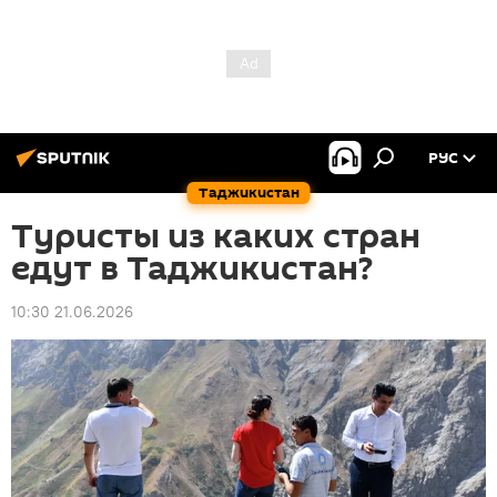
РУС
Таджикистан
Туристы из каких стран
едут в Таджикистан?
10:30 21.06.2026