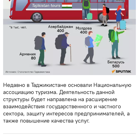
Недавно в Таджикистане основали Национальную
ассоциацию туризма. Деятельность данной
структуры будет направлена на расширение
взаимодействия государственного и частного
сектора, защиту интересов предпринимателей, а
также повышение качества услуг.