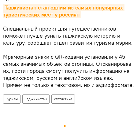
Таджикистан стал одним из самых популярных 
туристических мест у россиян
Специальный проект для путешественников
поможет лучше узнать таджикскую историю и
культуру, сообщает отдел развития туризма мэрии.
Мраморные знаки с QR-кодами установили у 45
самых значимых объектов столицы. Отсканировав
их, гости города смогут получить информацию на
таджикском, русском и английском языках.
Причем не только в текстовом, но и аудиоформате.
Туризм
Таджикистан
статистика