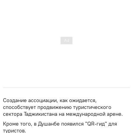
Создание ассоциации, как ожидается,
способствует продвижению туристического
сектора Таджикистана на международной арене.
Кроме того, в Душанбе появился "QR-гид" для
туристов.