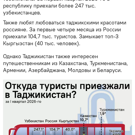
республику приехали более 247 тыс.
узбекистанцев.
Также любят любоваться таджикскими красотами
россияне. За первые четыре месяца из России
приехали 104,7 тыс. туристов. Замыкает топ-3
Кыргызстан (40 тыс. человек).
Однако Таджикистан также интересен
путешественникам из Казахстана, Туркменистана,
Армении, Азербайджана, Молдовы и Беларуси.