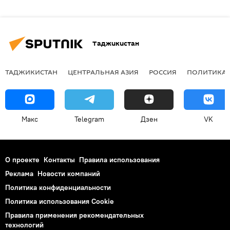
Таджикистан
ТАДЖИКИСТАН
ЦЕНТРАЛЬНАЯ АЗИЯ
РОССИЯ
ПОЛИТИКА
Макс
Telegram
Дзен
VK
О проекте
Контакты
Правила использования
Реклама
Новости компаний
Политика конфиденциальности
Политика использования Cookie
Правила применения рекомендательных
технологий