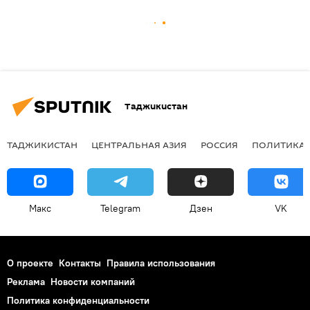
Таджикистан
ТАДЖИКИСТАН
ЦЕНТРАЛЬНАЯ АЗИЯ
РОССИЯ
ПОЛИТИКА
Макс
Telegram
Дзен
VK
О проекте
Контакты
Правила использования
Реклама
Новости компаний
Политика конфиденциальности