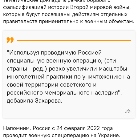
фальсификацией истории Второй мировой войны,
которые будут посвящены действиям отдельных
правительств применительно к военным объектам.
"Используя проводимую Россией
специальную военную операцию, (эти
страны - ред.) резко увеличили масштабы
многолетней практики по уничтожению на
своей территории советского и
российского мемориального наследия", -
добавила Захарова.
Напомним, Россия с 24 февраля 2022 года
проводит военную спецоперацию на Украине.