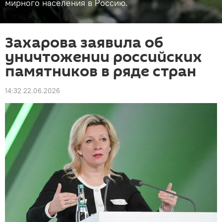
мирного населения в Россию.
Захарова заявила об
уничтожении российских
памятников в ряде стран
14:32 22.06.2026