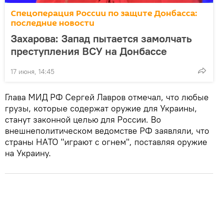
Спецоперация России по защите Донбасса:
последние новости
Захарова: Запад пытается замолчать
преступления ВСУ на Донбассе
17 июня, 14:45
Глава МИД РФ Сергей Лавров отмечал, что любые
грузы, которые содержат оружие для Украины,
станут законной целью для России. Во
внешнеполитическом ведомстве РФ заявляли, что
страны НАТО "играют с огнем", поставляя оружие
на Украину.