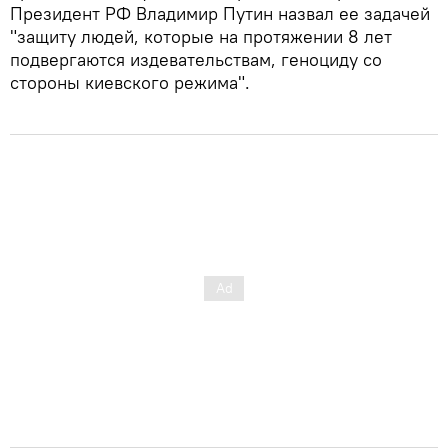
Президент РФ Владимир Путин назвал ее задачей
"защиту людей, которые на протяжении 8 лет
подвергаются издевательствам, геноциду со
стороны киевского режима".