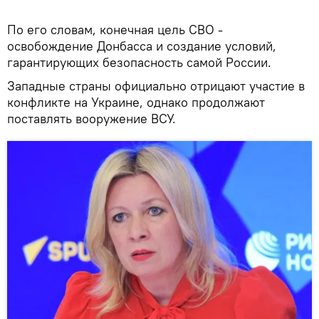
По его словам, конечная цель СВО -
освобождение Донбасса и создание условий,
гарантирующих безопасность самой России.
Западные страны официально отрицают участие в
конфликте на Украине, однако продолжают
поставлять вооружение ВСУ.