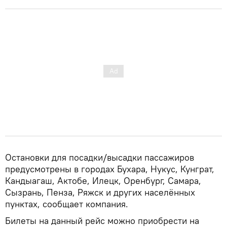
Остановки для посадки/высадки пассажиров
предусмотрены в городах Бухара, Нукус, Кунграт,
Кандыагаш, Актобе, Илецк, Оренбург, Самара,
Сызрань, Пенза, Ряжск и других населённых
пунктах, сообщает компания.
Билеты на данный рейс можно приобрести на