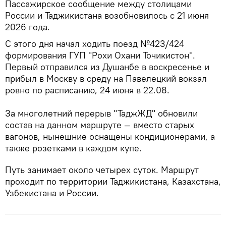
Пассажирское сообщение между столицами
России и Таджикистана возобновилось с 21 июня
2026 года.
С этого дня начал ходить поезд №423/424
формирования ГУП "Рохи Охани Точикистон".
Первый отправился из Душанбе в воскресенье и
прибыл в Москву в среду на Павелецкий вокзал
ровно по расписанию, 24 июня в 22.08.
За многолетний перерыв "ТаджЖД" обновили
состав на данном маршруте — вместо старых
вагонов, нынешние оснащены кондиционерами, а
также розетками в каждом купе.
Путь занимает около четырех суток. Маршрут
проходит по территории Таджикистана, Казахстана,
Узбекистана и России.