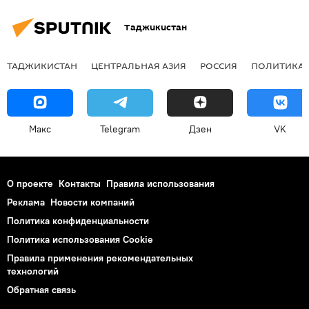
Таджикистан
ТАДЖИКИСТАН
ЦЕНТРАЛЬНАЯ АЗИЯ
РОССИЯ
ПОЛИТИКА
Макс
Telegram
Дзен
VK
О проекте
Контакты
Правила использования
Реклама
Новости компаний
Политика конфиденциальности
Политика использования Cookie
Правила применения рекомендательных
технологий
Обратная связь