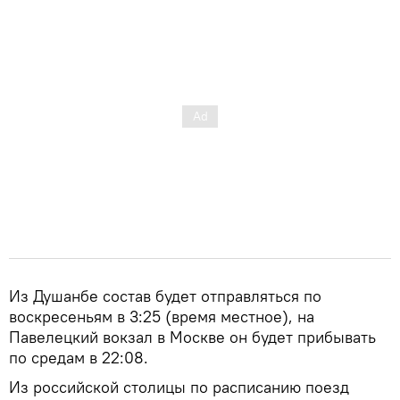
Из Душанбе состав будет отправляться по
воскресеньям в 3:25 (время местное), на
Павелецкий вокзал в Москве он будет прибывать
по средам в 22:08.
Из российской столицы по расписанию поезд