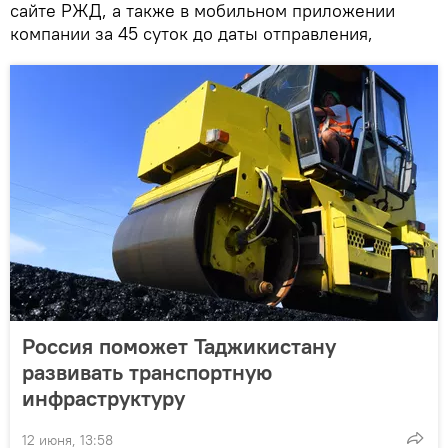
сайте РЖД, а также в мобильном приложении
компании за 45 суток до даты отправления,
Россия поможет Таджикистану
развивать транспортную
инфраструктуру
12 июня, 13:58