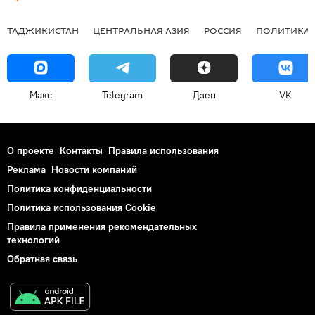
ТАДЖИКИСТАН
ЦЕНТРАЛЬНАЯ АЗИЯ
РОССИЯ
ПОЛИТИКА
Макс
Telegram
Дзен
VK
О проекте
Контакты
Правила использования
Реклама
Новости компаний
Политика конфиденциальности
Политика использования Cookie
Правила применения рекомендательных
технологий
Обратная связь