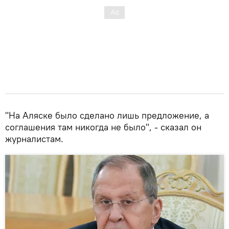
"На Аляске было сделано лишь предложение, а
соглашения там никогда не было", - сказал он
журналистам.