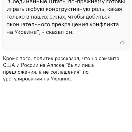
"Соединенные Штаты по-прежнему готовы
играть любую конструктивную роль, какая
только в наших силах, чтобы добиться
окончательного прекращения конфликта
на Украине", - сказал он.
Кроме того, политик рассказал, что на саммите
США и России на Аляске "были лишь
предложения, а не соглашения" по
урегулировании на Украине.