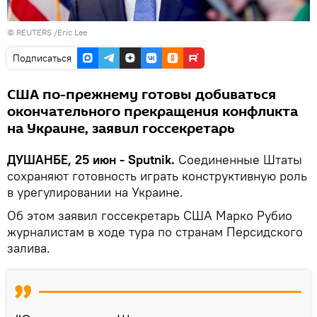
© REUTERS /Eric Lee
Подписаться
США по-прежнему готовы добиваться
окончательного прекращения конфликта
на Украине, заявил госсекретарь
ДУШАНБЕ, 25 июн - Sputnik.
Соединенные Штаты
сохраняют готовность играть конструктивную роль
в урегулировании на Украине.
Об этом заявил госсекретарь США Марко Рубио
журналистам в ходе тура по странам Персидского
залива.