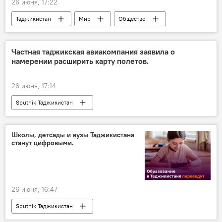
26 июня, 17:22
Таджикистан
Мир
Общество
Ближний Восток
Частная таджикская авиакомпания заявила о
намерении расширить карту полетов.
26 июня, 17:14
Sputnik Таджикистан
Школы, детсады и вузы Таджикистана
станут цифровыми.
26 июня, 16:47
Sputnik Таджикистан