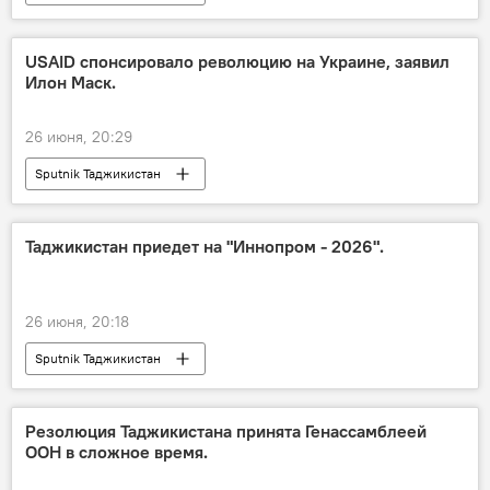
USAID спонсировало революцию на Украине, заявил
Илон Маск.
26 июня, 20:29
Sputnik Таджикистан
Таджикистан приедет на "Иннопром - 2026".
26 июня, 20:18
Sputnik Таджикистан
Резолюция Таджикистана принята Генассамблеей
ООН в сложное время.