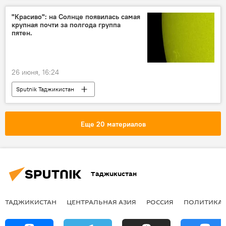
"Красиво": на Солнце появилась самая
крупная почти за полгода группа
пятен.
26 июня, 16:24
Sputnik Таджикистан
Еще 20 материалов
Таджикистан
ТАДЖИКИСТАН
ЦЕНТРАЛЬНАЯ АЗИЯ
РОССИЯ
ПОЛИТИКА