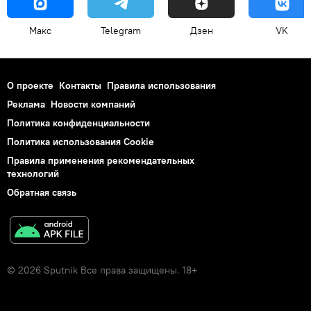
Макс
Telegram
Дзен
VK
О проекте
Контакты
Правила использования
Реклама
Новости компаний
Политика конфиденциальности
Политика использования Cookie
Правила применения рекомендательных
технологий
Обратная связь
© 2026 Sputnik Все права защищены. 18+