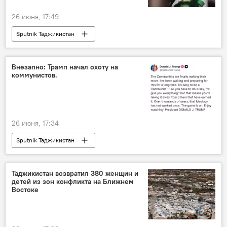
26 июня, 17:49
Sputnik Таджикистан
Внезапно: Трамп начал охоту на
коммунистов.
26 июня, 17:34
Sputnik Таджикистан
Таджикистан возвратил 380 женщин и
детей из зон конфликта на Ближнем
Востоке