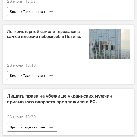
26 июня, 18:58
Sputnik Таджикистан
Легкомоторный самолет врезался в
самый высокий небоскреб в Пекине.
26 июня, 18:40
Sputnik Таджикистан
Лишить права на убежище украинских мужчин
призывного возраста предложили в ЕС.
26 июня, 18:30
Sputnik Таджикистан