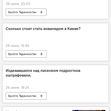
26 июня, 20:03
Sputnik Таджикистан
Сколько стоит стать инвалидом в Киеве?
26 июня, 19:49
Sputnik Таджикистан
Издевавшихся над лисенком подростков
оштрафовали.
26 июня, 19:24
Sputnik Таджикистан