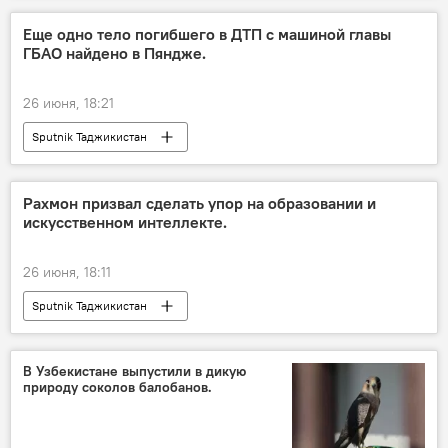
Еще одно тело погибшего в ДТП с машиной главы
ГБАО найдено в Пяндже.
26 июня, 18:21
Sputnik Таджикистан
Рахмон призвал сделать упор на образовании и
искусственном интеллекте.
26 июня, 18:11
Sputnik Таджикистан
В Узбекистане выпустили в дикую
природу соколов балобанов.