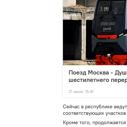
Поезд Москва - Ду
шестилетнего пере
21 июня, 15:41
Сейчас в республике веду
соответствующих участков
Кроме того, продолжается