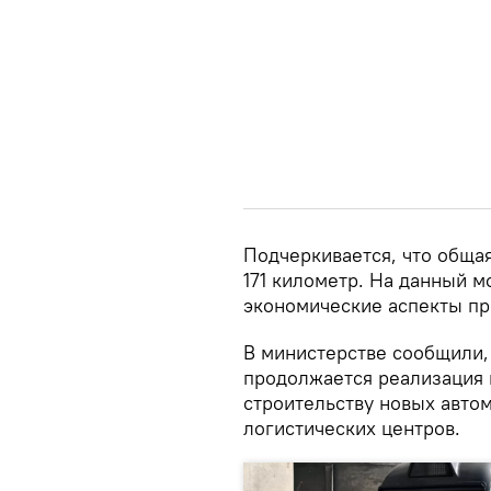
Подчеркивается, что обща
171 километр. На данный 
экономические аспекты пр
В министерстве сообщили,
продолжается реализация 
строительству новых авто
логистических центров.