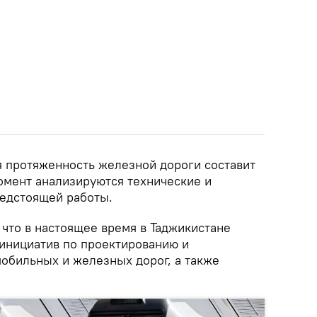
я протяженность железной дороги составит
момент анализируются технические и
едстоящей работы.
 что в настоящее время в Таджикистане
инициатив по проектированию и
мобильных и железных дорог, а также