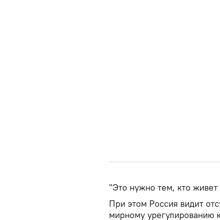
"Это нужно тем, кто живет
При этом Россия видит отс
мирному урегулированию к