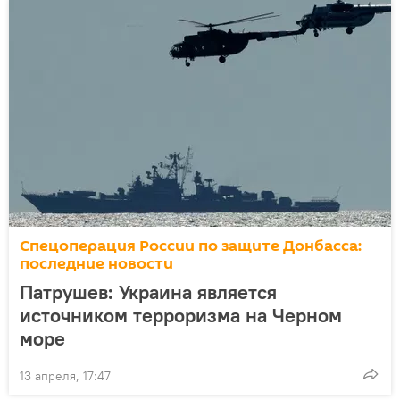
Спецоперация России по защите Донбасса:
последние новости
Патрушев: Украина является
источником терроризма на Черном
море
13 апреля, 17:47