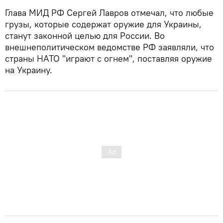
Глава МИД РФ Сергей Лавров отмечал, что любые
грузы, которые содержат оружие для Украины,
станут законной целью для России. Во
внешнеполитическом ведомстве РФ заявляли, что
страны НАТО "играют с огнем", поставляя оружие
на Украину.