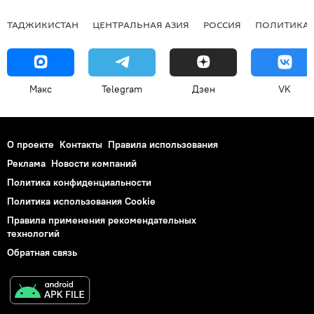
ТАДЖИКИСТАН
ЦЕНТРАЛЬНАЯ АЗИЯ
РОССИЯ
ПОЛИТИКА
Макс
Telegram
Дзен
VK
О проекте
Контакты
Правила использования
Реклама
Новости компаний
Политика конфиденциальности
Политика использования Cookie
Правила применения рекомендательных
технологий
Обратная связь