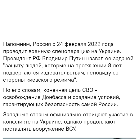
Напомним, Россия с 24 февраля 2022 года
проводит военную спецоперацию на Украине.
Президент РФ Владимир Путин назвал ее задачей
"защиту людей, которые на протяжении 8 лет
подвергаются издевательствам, геноциду со
стороны киевского режима".
По его словам, конечная цель СВО -
освобождение Донбасса и создание условий,
гарантирующих безопасность самой России.
Западные страны официально отрицают участие в
конфликте на Украине, однако продолжают
поставлять вооружение ВСУ.