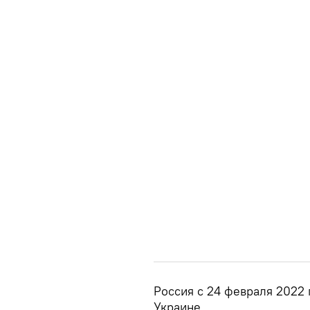
Россия с 24 февраля 2022
Украине.