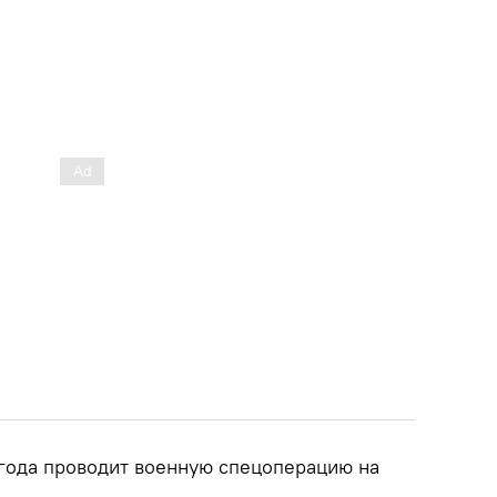
 года проводит военную спецоперацию на