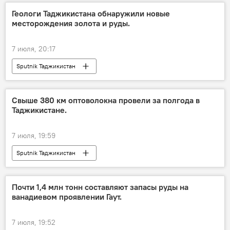
Геологи Таджикистана обнаружили новые
месторождения золота и руды.
7 июля, 20:17
Sputnik Таджикистан
Свыше 380 км оптоволокна провели за полгода в
Таджикистане.
7 июля, 19:59
Sputnik Таджикистан
Почти 1,4 млн тонн составляют запасы руды на
ванадиевом проявлении Гаут.
7 июля, 19:52