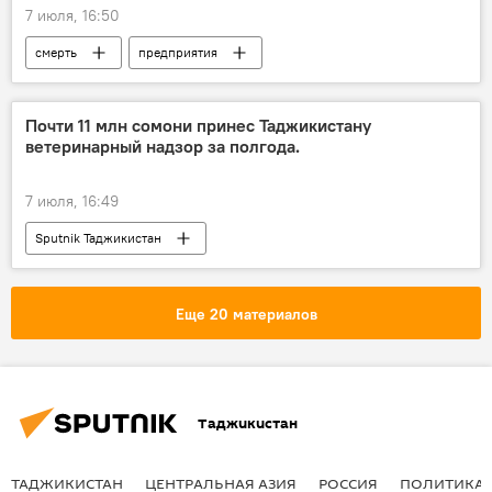
7 июля, 16:50
смерть
предприятия
Промышленность
Таджикистан
статистика
Почти 11 млн сомони принес Таджикистану
ветеринарный надзор за полгода.
7 июля, 16:49
Sputnik Таджикистан
Еще 20 материалов
Таджикистан
ТАДЖИКИСТАН
ЦЕНТРАЛЬНАЯ АЗИЯ
РОССИЯ
ПОЛИТИКА