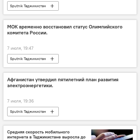
Sputnik Таджикистан
МОК временно восстановил статус Олимпийского
комитета России.
7 июля, 19:47
Sputnik Таджикистан
Афганистан утвердил пятилетний план развития
электроэнергетики.
7 июля, 19:36
Sputnik Таджикистан
Средняя скорость мобильного
интернета в Таджикистане выросла до