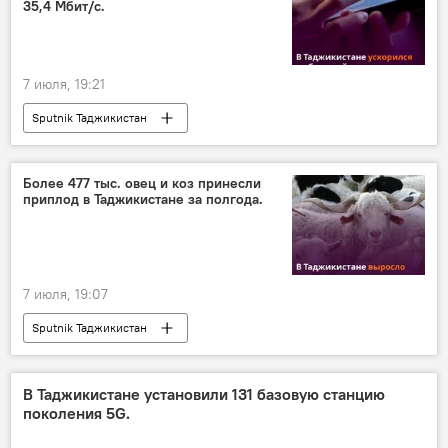
35,4 Мбит/с.
7 июля, 19:21
Sputnik Таджикистан
Более 477 тыс. овец и коз принесли
приплод в Таджикистане за полгода.
7 июля, 19:07
Sputnik Таджикистан
В Таджикистане установили 131 базовую станцию
поколения 5G.