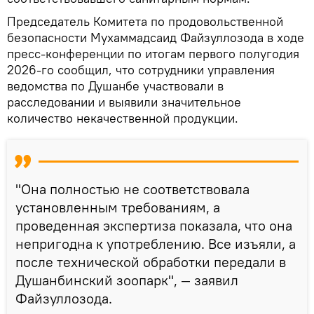
Председатель Комитета по продовольственной
безопасности Мухаммадсаид Файзуллозода в ходе
пресс-конференции по итогам первого полугодия
2026-го сообщил, что сотрудники управления
ведомства по Душанбе участвовали в
расследовании и выявили значительное
количество некачественной продукции.
"Она полностью не соответствовала
установленным требованиям, а
проведенная экспертиза показала, что она
непригодна к употреблению. Все изъяли, а
после технической обработки передали в
Душанбинский зоопарк", — заявил
Файзуллозода.