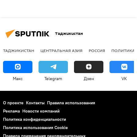
Таджикистан
ТАДЖИКИСТАН
ЦЕНТРАЛЬНАЯ АЗИЯ
РОССИЯ
ПОЛИТИКА
Макс
Telegram
Дзен
VK
О проекте
Контакты
Правила использования
Реклама
Новости компаний
Политика конфиденциальности
Политика использования Cookie
Правила применения рекомендательных