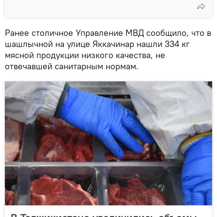
Ранее столичное Управление МВД сообщило, что в
шашлычной на улице Яккачинар нашли 334 кг
мясной продукции низкого качества, не
отвечавшей санитарным нормам.