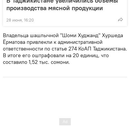
В Таджикистане увеличились объемы
производства мясной продукции
28 июня, 16:20
Владельца шашлычной "Шоми Худжанд" Хуршеда
Ёрматова привлекли к административной
ответственности по статье 274 КоАП Таджикистана.
В итоге его оштрафовали на 20 единиц, что
составило 1,52 тыс. сомони.