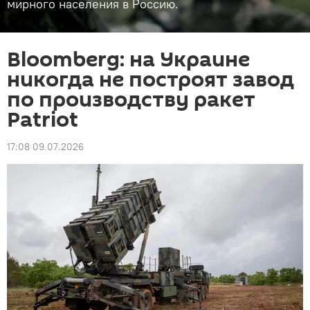
мирного населения в Россию.
Bloomberg: на Украине
никогда не построят завод
по производству ракет
Patriot
17:08 09.07.2026