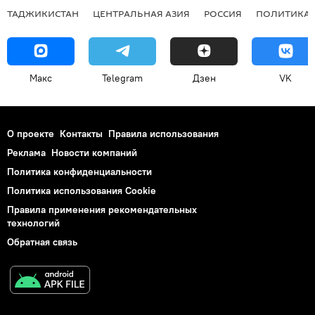
ТАДЖИКИСТАН
ЦЕНТРАЛЬНАЯ АЗИЯ
РОССИЯ
ПОЛИТИКА
Макс
Telegram
Дзен
VK
О проекте
Контакты
Правила использования
Реклама
Новости компаний
Политика конфиденциальности
Политика использования Cookie
Правила применения рекомендательных
технологий
Обратная связь