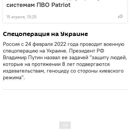
системам ПВО Patriot
15 апреля, 13:25
Спецоперация на Украине
Россия с 24 февраля 2022 года проводит военную
спецоперацию на Украине. Президент РФ
Владимир Путин назвал ее задачей "защиту людей,
которые на протяжении 8 лет подвергаются
издевательствам, геноциду со стороны киевского
режима".