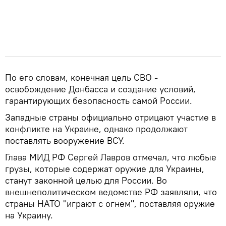
По его словам, конечная цель СВО -
освобождение Донбасса и создание условий,
гарантирующих безопасность самой России.
Западные страны официально отрицают участие в
конфликте на Украине, однако продолжают
поставлять вооружение ВСУ.
Глава МИД РФ Сергей Лавров отмечал, что любые
грузы, которые содержат оружие для Украины,
станут законной целью для России. Во
внешнеполитическом ведомстве РФ заявляли, что
страны НАТО "играют с огнем", поставляя оружие
на Украину.