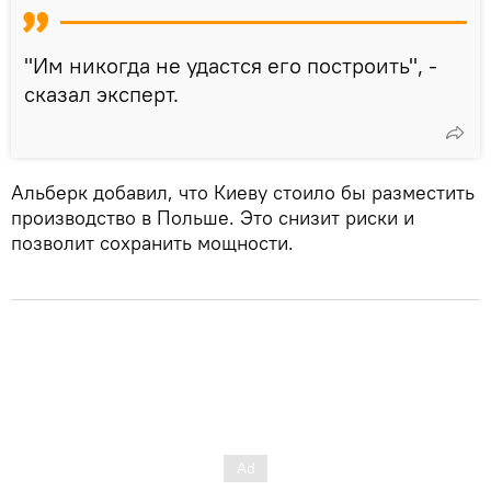
"Им никогда не удастся его построить", -
сказал эксперт.
Альберк добавил, что Киеву стоило бы разместить
производство в Польше. Это снизит риски и
позволит сохранить мощности.