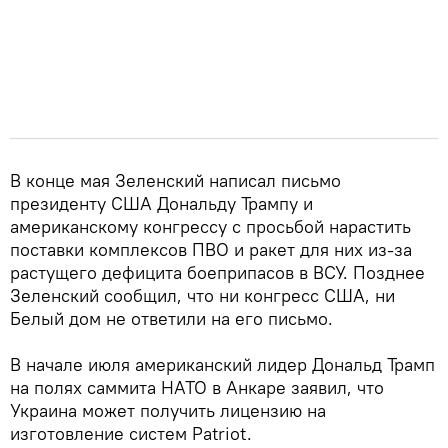
В конце мая Зеленский написал письмо
президенту США Дональду Трампу и
американскому конгрессу с просьбой нарастить
поставки комплексов ПВО и ракет для них из-за
растущего дефицита боеприпасов в ВСУ. Позднее
Зеленский сообщил, что ни конгресс США, ни
Белый дом не ответили на его письмо.
В начале июля американский лидер Дональд Трамп
на полях саммита НАТО в Анкаре заявил, что
Украина может получить лицензию на
изготовление систем Patriot.