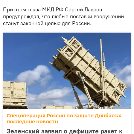
При этом глава МИД РФ Сергей Лавров
предупреждал, что любые поставки вооружений
станут законной целью для России.
Спецоперация России по защите Донбасса:
последние новости
Зеленский заявил о дефиците ракет к