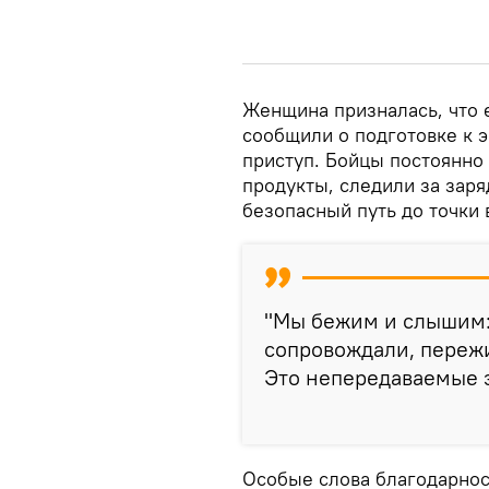
Женщина призналась, что е
сообщили о подготовке к э
приступ. Бойцы постоянно
продукты, следили за заря
безопасный путь до точки 
"Мы бежим и слышим: 
сопровождали, переж
Это непередаваемые 
Особые слова благодарно