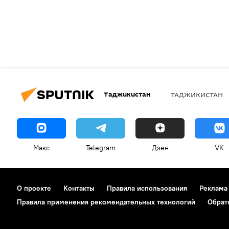
Таджикистан
ТАДЖИКИСТАН
Макс
Telegram
Дзен
VK
О проекте
Контакты
Правила использования
Реклама
Правила применения рекомендательных технологий
Обрат