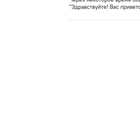
"Здравствуйте! Вас привет