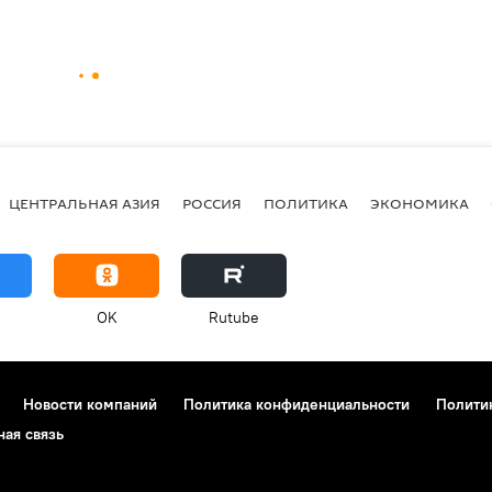
ЦЕНТРАЛЬНАЯ АЗИЯ
РОССИЯ
ПОЛИТИКА
ЭКОНОМИКА
OK
Rutube
Новости компаний
Политика конфиденциальности
Полити
ная связь