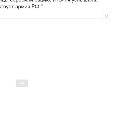
ствует армия РФ!"