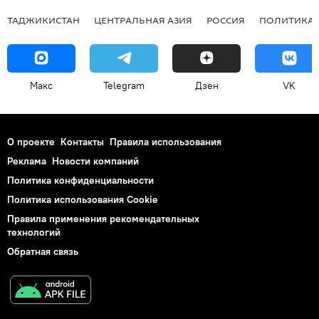
ТАДЖИКИСТАН
ЦЕНТРАЛЬНАЯ АЗИЯ
РОССИЯ
ПОЛИТИКА
Макс
Telegram
Дзен
VK
О проекте
Контакты
Правила использования
Реклама
Новости компаний
Политика конфиденциальности
Политика использования Cookie
Правила применения рекомендательных
технологий
Обратная связь