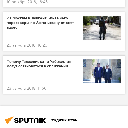
10 октября 2018, 18:48
Из Москвы в Ташкент: из-за чего
переговоры по Афганистану сменят
адрес
29 августа 2018, 16:29
Почему Таджикистан и Узбекистан
могут остановиться в сближении
23 августа 2018, 11:50
Таджикистан