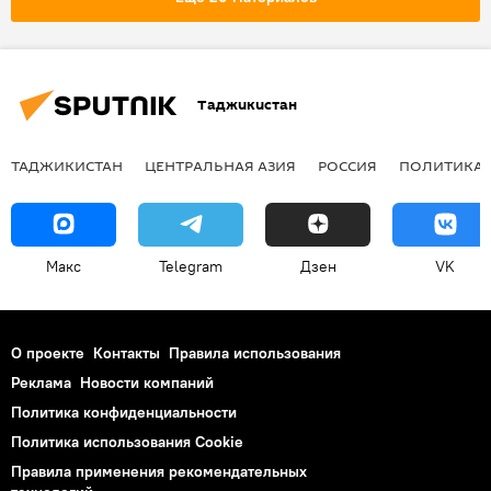
Саудовская Аравия
Новости Душанбе
Таджикистан
ТАДЖИКИСТАН
ЦЕНТРАЛЬНАЯ АЗИЯ
РОССИЯ
ПОЛИТИКА
Макс
Telegram
Дзен
VK
О проекте
Контакты
Правила использования
Реклама
Новости компаний
Политика конфиденциальности
Политика использования Cookie
Правила применения рекомендательных