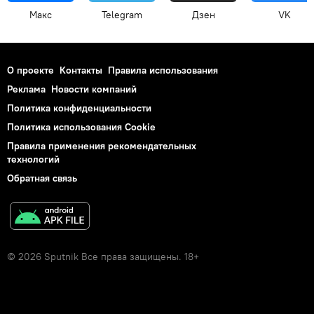
Макс
Telegram
Дзен
VK
О проекте
Контакты
Правила использования
Реклама
Новости компаний
Политика конфиденциальности
Политика использования Cookie
Правила применения рекомендательных
технологий
Обратная связь
© 2026 Sputnik Все права защищены. 18+