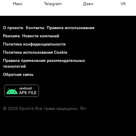
Макс
Telegram
Дзен
VK
О проекте
Контакты
Правила использования
Реклама
Новости компаний
Политика конфиденциальности
Политика использования Cookie
Правила применения рекомендательных
технологий
Обратная связь
© 2026 Sputnik Все права защищены. 18+