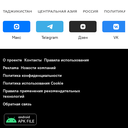
ТАДЖИКИСТАН
ЦЕНТРАЛЬНАЯ АЗИЯ
РОССИЯ
ПОЛИТИКА
Макс
Telegram
Дзен
VK
О проекте
Контакты
Правила использования
Реклама
Новости компаний
Политика конфиденциальности
Политика использования Cookie
Правила применения рекомендательных
технологий
Обратная связь