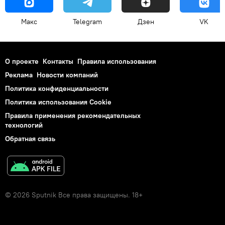
Макс
Telegram
Дзен
VK
О проекте
Контакты
Правила использования
Реклама
Новости компаний
Политика конфиденциальности
Политика использования Cookie
Правила применения рекомендательных
технологий
Обратная связь
© 2026 Sputnik Все права защищены. 18+