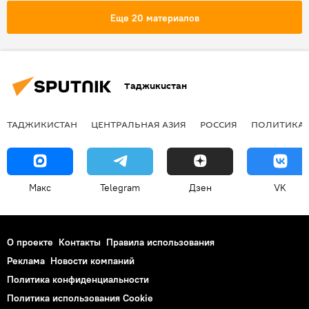
Еще 20 материалов
Таджикистан
ТАДЖИКИСТАН
ЦЕНТРАЛЬНАЯ АЗИЯ
РОССИЯ
ПОЛИТИКА
Макс
Telegram
Дзен
VK
О проекте
Контакты
Правила использования
Реклама
Новости компаний
Политика конфиденциальности
Политика использования Cookie