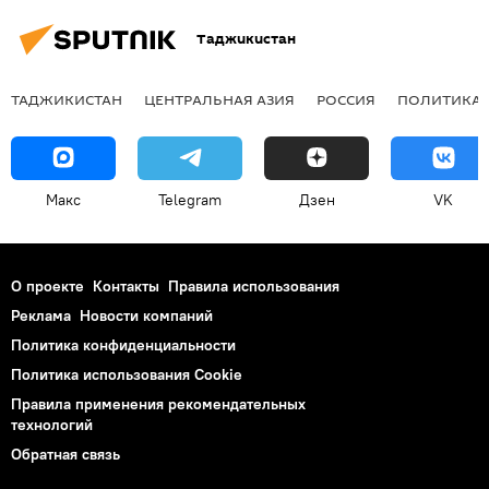
Таджикистан
ТАДЖИКИСТАН
ЦЕНТРАЛЬНАЯ АЗИЯ
РОССИЯ
ПОЛИТИКА
Макс
Telegram
Дзен
VK
О проекте
Контакты
Правила использования
Реклама
Новости компаний
Политика конфиденциальности
Политика использования Cookie
Правила применения рекомендательных
технологий
Обратная связь