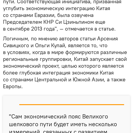
пути. Соответствующая инициатива, призванная
углубить экономическую интеграцию Китая
со странами Евразии, была озвучена
Председателем КНР Си Цзиньпином еще
в сентябре 2013 года", — отмечается в статье.
Логичным, по мнению авторов статьи Арсения
Сивицкого и Ольги Кулай, является то, что
в условиях, когда в мире формируются различные
региональные группировки, Китай запускает свой
экономический проект, целью которого является
более глубокая интеграция экономики Китая
со странами Центральной и Южной Азии, а также
Европы.
"Сам экономический пояс Великого
шелкового пути будет иметь несколько
измерений, связанных с развитием