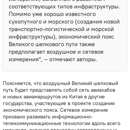
соответствующих типов инфраструктуры.
Помимо уже хорошо известного
сухопутного и морского (создания новой
транспортно-логистической и морской
инфраструктуры), экономический пояс
Великого шелкового пути также
предполагает воздушное и сетевое
измерения", — отмечают авторы.
Поясняется, что воздушный Великий шелковый
путь будет представлять собой сеть авиахабов
и новых авиамаршрутов из Китая в другие
государства, участвующие в проекте создания
экономического пояса. Сетевое измерение
призвано развивать информационно-
телекоммуникационные технологии вдоль всего
маршрута, включая прокладку оптоволоконных