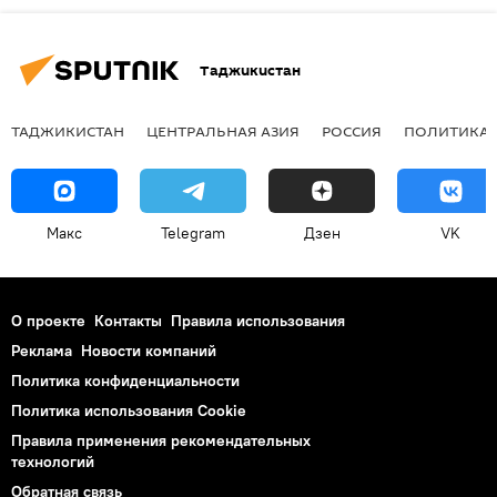
Таджикистан
ТАДЖИКИСТАН
ЦЕНТРАЛЬНАЯ АЗИЯ
РОССИЯ
ПОЛИТИКА
Макс
Telegram
Дзен
VK
О проекте
Контакты
Правила использования
Реклама
Новости компаний
Политика конфиденциальности
Политика использования Cookie
Правила применения рекомендательных
технологий
Обратная связь