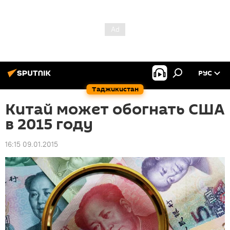
РУС
Таджикистан
Китай может обогнать США
в 2015 году
16:15 09.01.2015