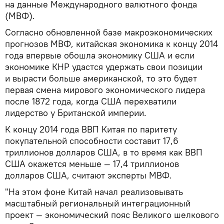
на данные Международного валютного фонда
(МВФ).
Согласно обновленной базе макроэкономических
прогнозов МВФ, китайская экономика к концу 2014
года впервые обошла экономику США и если
экономике КНР удастся удержать свои позиции
и вырасти больше американской, то это будет
первая смена мирового экономического лидера
после 1872 года, когда США перехватили
лидерство у Британской империи.
К концу 2014 года ВВП Китая по паритету
покупательной способности составит 17,6
триллионов долларов США, в то время как ВВП
США окажется меньше — 17,4 триллионов
долларов США, считают эксперты МВФ.
"На этом фоне Китай начал реализовывать
масштабный региональный интеграционный
проект — экономический пояс Великого шелкового