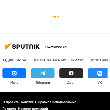
Таджикистан
ТАДЖИКИСТАН
ЦЕНТРАЛЬНАЯ АЗИЯ
РОССИЯ
ПОЛИТИКА
Макс
Telegram
Дзен
VK
О проекте
Контакты
Правила использования
Реклама
Новости компаний