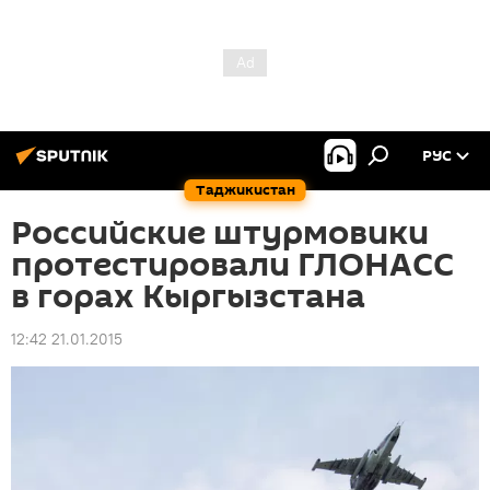
РУС
Таджикистан
Российские штурмовики
протестировали ГЛОНАСС
в горах Кыргызстана
12:42 21.01.2015