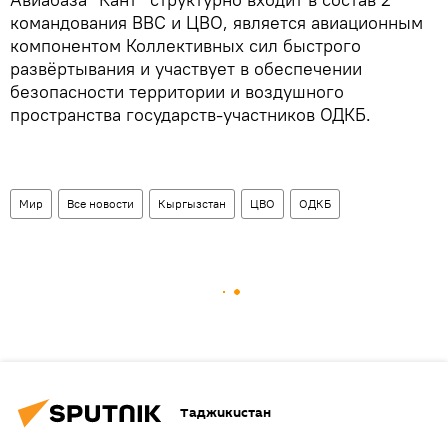
командования ВВС и ЦВО, является авиационным
компонентом Коллективных сил быстрого
развёртывания и участвует в обеспечении
безопасности территории и воздушного
пространства государств-участников ОДКБ.
Мир
Все новости
Кыргызстан
ЦВО
ОДКБ
Таджикистан