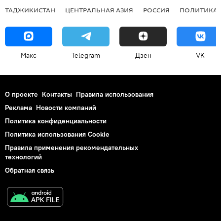
ТАДЖИКИСТАН
ЦЕНТРАЛЬНАЯ АЗИЯ
РОССИЯ
ПОЛИТИКА
Макс
Telegram
Дзен
VK
О проекте
Контакты
Правила использования
Реклама
Новости компаний
Политика конфиденциальности
Политика использования Cookie
Правила применения рекомендательных
технологий
Обратная связь