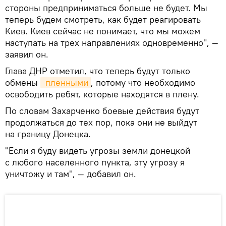
стороны предприниматься больше не будет. Мы
теперь будем смотреть, как будет реагировать
Киев. Киев сейчас не понимает, что мы можем
наступать на трех направлениях одновременно", —
заявил он.
Глава ДНР отметил, что теперь будут только
обмены
 пленными
, потому что необходимо
освободить ребят, которые находятся в плену.
По словам Захарченко боевые действия будут
продолжаться до тех пор, пока они не выйдут
на границу Донецка.
"Если я буду видеть угрозы земли донецкой
с любого населенного пункта, эту угрозу я
уничтожу и там", — добавил он.