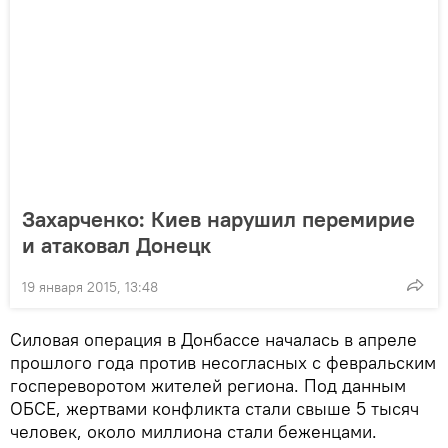
Захарченко: Киев нарушил перемирие
и атаковал Донецк
19 января 2015, 13:48
Силовая операция в Донбассе началась в апреле
прошлого года против несогласных с февральским
госпереворотом жителей региона. Под данным
ОБСЕ, жертвами конфликта стали свыше 5 тысяч
человек, около миллиона стали беженцами.