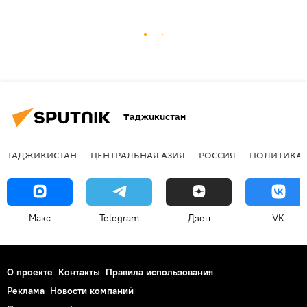
Таджикистан
ТАДЖИКИСТАН
ЦЕНТРАЛЬНАЯ АЗИЯ
РОССИЯ
ПОЛИТИКА
Макс
Telegram
Дзен
VK
О проекте
Контакты
Правила использования
Реклама
Новости компаний