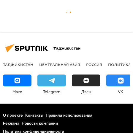
Таджикистан
ТАДЖИКИСТАН
ЦЕНТРАЛЬНАЯ АЗИЯ
РОССИЯ
ПОЛИТИКА
Макс
Telegram
Дзен
VK
О проекте
Контакты
Правила использования
Реклама
Новости компаний
Политика конфиденциальности