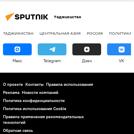
Таджикистан
ТАДЖИКИСТАН
ЦЕНТРАЛЬНАЯ АЗИЯ
РОССИЯ
ПОЛИТИКА
Макс
Telegram
Дзен
VK
О проекте
Контакты
Правила использования
Реклама
Новости компаний
Политика конфиденциальности
Политика использования Cookie
Правила применения рекомендательных
технологий
Обратная связь