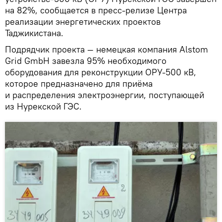
на 82%, сообщается в пресс-релизе Центра
реализации энергетических проектов
Таджикистана.
Подрядчик проекта — немецкая компания Alstom
Grid GmbH завезла 95% необходимого
оборудования для реконструкции ОРУ-500 кВ,
которое предназначено для приёма
и распределения электроэнергии, поступающей
из Нурекской ГЭС.