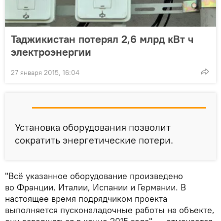
Таджикистан потерял 2,6 млрд кВт ч
электроэнергии
27 января 2015, 16:04
Установка оборудования позволит
сократить энергетические потери.
"Всё указанное оборудование произведено
во Франции, Италии, Испании и Германии. В
настоящее время подрядчиком проекта
выполняется пусконаладочные работы на объекте,