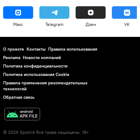
Макс
Telegram
Дзен
VK
О проекте
Контакты
Правила использования
Реклама
Новости компаний
Политика конфиденциальности
Политика использования Cookie
Правила применения рекомендательных
технологий
Обратная связь
© 2026 Sputnik Все права защищены. 18+